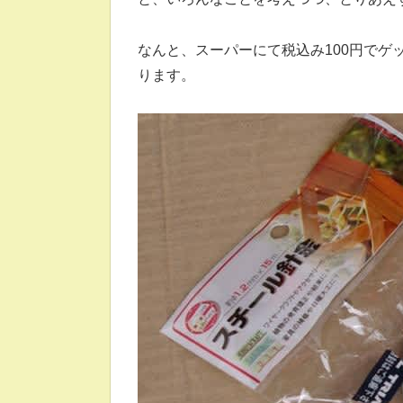
なんと、スーパーにて税込み100円でゲ
ります。