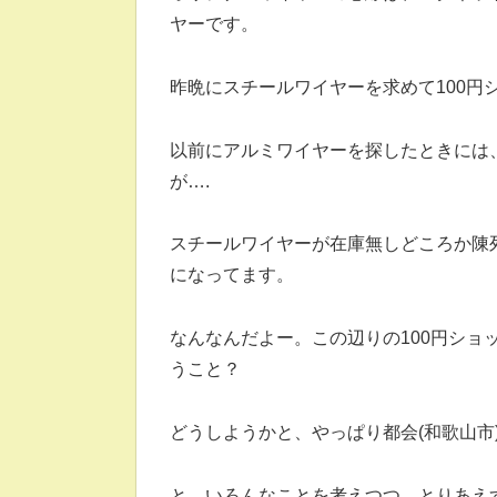
ヤーです。
昨晩にスチールワイヤーを求めて100円
以前にアルミワイヤーを探したときには
が….
スチールワイヤーが在庫無しどころか陳
になってます。
なんなんだよー。この辺りの100円シ
うこと？
どうしようかと、やっぱり都会(和歌山市
と、いろんなことを考えつつ、とりあえ