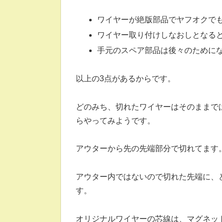
ワイヤーが絶版部品でヤフオクで
ワイヤー取り付けしなおしとなる
手元のスペア部品は後々のために
以上の3点があるからです。
どのみち、切れたワイヤーはそのままで
らやってみようです。
アウターから先の先端部分で切れてます
アウター内ではないので切れた先端に、
す。
オリジナルワイヤーの芯線は、マグネット