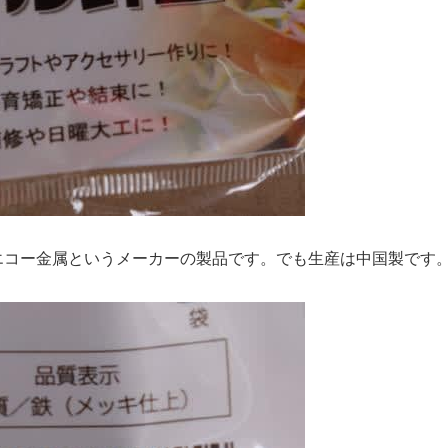
。エコー金属というメーカーの製品です。でも生産は中国製です