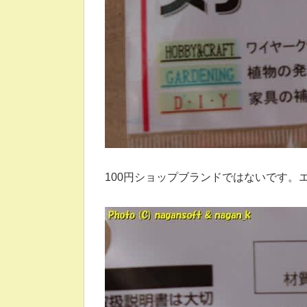
100円ショップブランドではないです