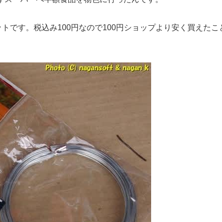
ットです。税込み100円なので100円ショップより安く買えたこ