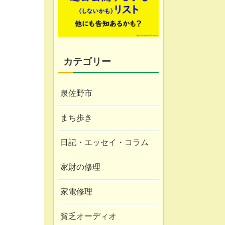
カテゴリー
泉佐野市
まち歩き
日記・エッセイ・コラム
家財の修理
家電修理
貧乏オーディオ