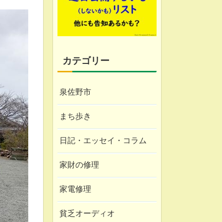
カテゴリー
泉佐野市
まち歩き
日記・エッセイ・コラム
家財の修理
家電修理
貧乏オーディオ