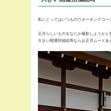
私にとってはいつものウオーキングコー
正月らしいものをなにか撮影しようかと
大きい開運招福絵馬ならお正月ムードあ