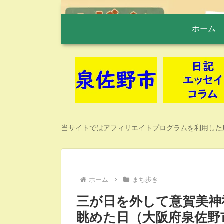
ホーム
当サイトではアフィリエイトプログラムを利用した
ホーム
まち歩き
三が日を外して意賀美神
眺めた日（大阪府泉佐野