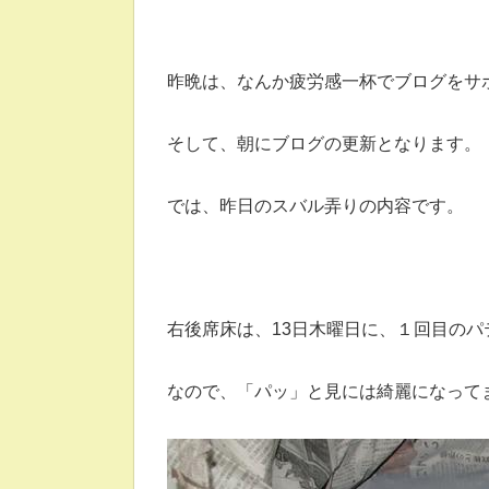
昨晩は、なんか疲労感一杯でブログをサ
そして、朝にブログの更新となります。
では、昨日のスバル弄りの内容です。
右後席床は、13日木曜日に、１回目のパ
なので、「パッ」と見には綺麗になってま