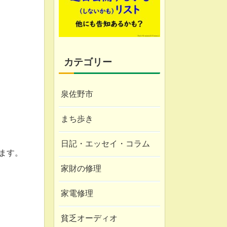
カテゴリー
泉佐野市
まち歩き
日記・エッセイ・コラム
ます。
家財の修理
家電修理
貧乏オーディオ