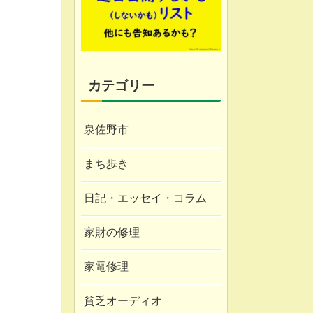
カテゴリー
泉佐野市
まち歩き
日記・エッセイ・コラム
家財の修理
家電修理
貧乏オーディオ