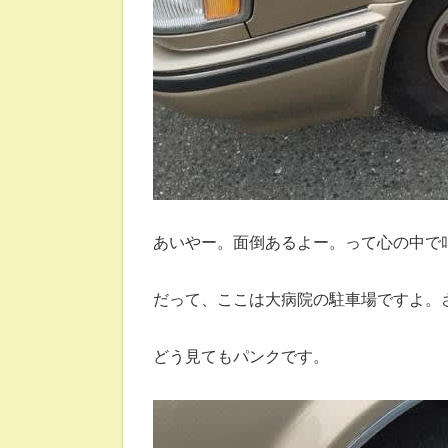
あいやー。面倒あるよー。って心の中で
だって、ここは大病院の駐車場ですよ。
どう見てもパンクです。