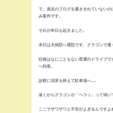
で、過去のブログを書ききれていないの
み案件です。
それが本日も起きました。
本日は大病院へ通院です。クラゴンで通
往路はなにごともない普通のドライブで
へ到着。
診察に清算を終えて駐車場へ….
遠くからクラゴンが「ヘコッ」って傾い
ここでザワザワと不安がよぎるんですよ