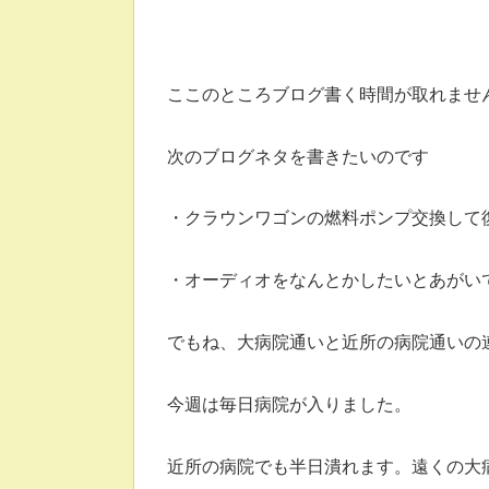
ここのところブログ書く時間が取れませ
次のブログネタを書きたいのです
・クラウンワゴンの燃料ポンプ交換して
・オーディオをなんとかしたいとあがい
でもね、大病院通いと近所の病院通いの
今週は毎日病院が入りました。
近所の病院でも半日潰れます。遠くの大