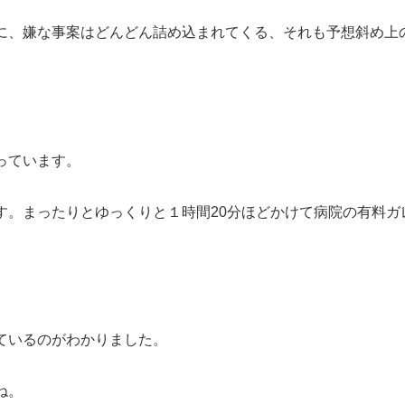
に、嫌な事案はどんどん詰め込まれてくる、それも予想斜め上
っています。
す。まったりとゆっくりと１時間20分ほどかけて病院の有料ガ
ているのがわかりました。
ね。