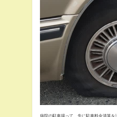
病院の駐車場って、先に駐車料金清算を