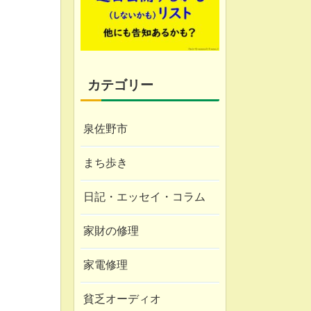
カテゴリー
泉佐野市
まち歩き
日記・エッセイ・コラム
家財の修理
家電修理
貧乏オーディオ