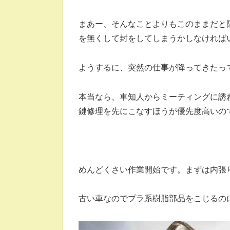
まあー、そんなことよりもこのままだと
を無くして封をしてしまうかしなければ
ようするに、突然の仕事が降ってきたっ
本当なら、車知人からミーティングに誘
鍵修理を先にこなすほうが優先度高いの
めんどくさい作業開始です。まずは内張
古い車なのでプラ系樹脂部品をこじるの