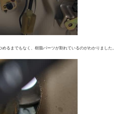
つめるまでもなく、樹脂パーツが割れているのがわかりました