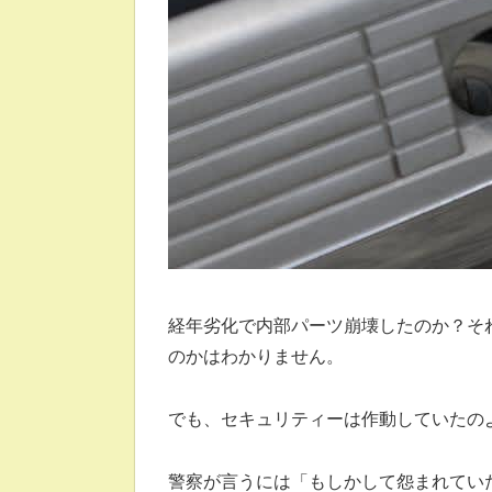
経年劣化で内部パーツ崩壊したのか？そ
のかはわかりません。
でも、セキュリティーは作動していたの
警察が言うには「もしかして怨まれてい