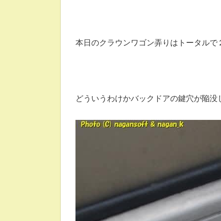
本日のクラウンワゴン弄りはトータルで
どういうわけかバックドアの鍵穴が陥没