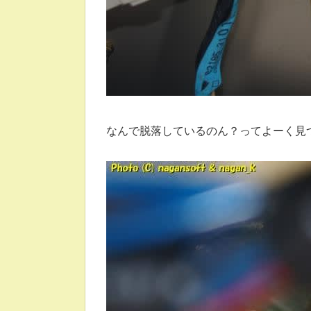
なんで脱落しているのん？ってよーく見