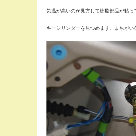
気温が高いのが見方して樹脂部品が粘っ
キーシリンダーを見つめます。まちがい