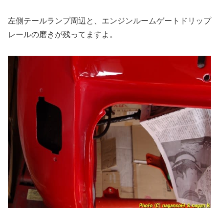
左側テールランプ周辺と、エンジンルームゲートドリップ
レールの磨きが残ってますよ。