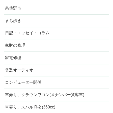
泉佐野市
まち歩き
日記・エッセイ・コラム
家財の修理
家電修理
貧乏オーディオ
コンピューター関係
車弄り、クラウンワゴン(４ナンバー貨客車)
車弄り、スバル R-2 (360cc)