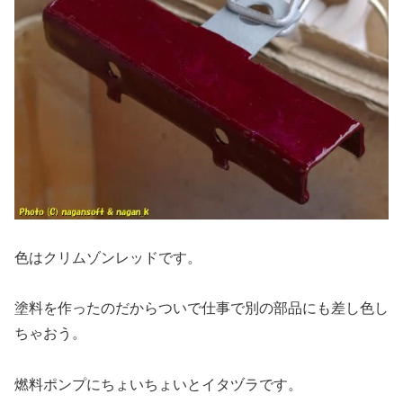
色はクリムゾンレッドです。
塗料を作ったのだからついで仕事で別の部品にも差し色し
ちゃおう。
燃料ポンプにちょいちょいとイタヅラです。