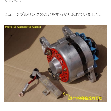
ですが….
ヒュージブルリンクのことをすっかり忘れていました。