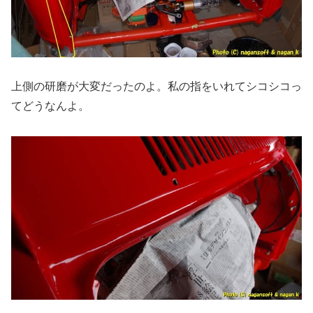
上側の研磨が大変だったのよ。私の指をいれてシコシコっ
てどうなんよ。