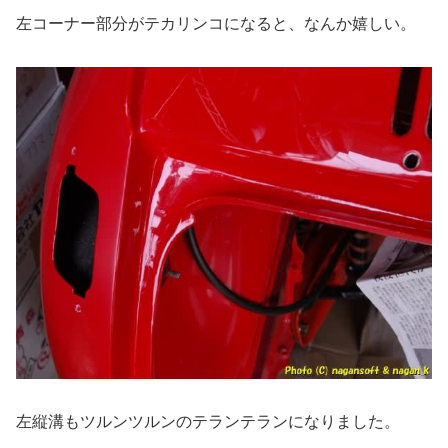
左コーナー部分がテカリンコになると、なんか嬉しい。
左縦溝もツルンツルンのテランテランになりました。