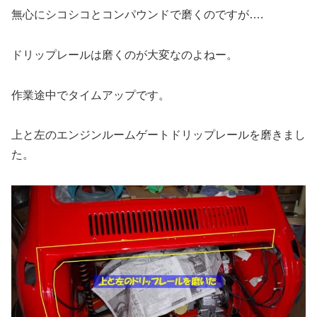
無心にシコシコとコンパウンドで磨くのですが….
ドリップレールは磨くのが大変なのよねー。
作業途中でタイムアップです。
上と左のエンジンルームゲートドリップレールを磨きまし
た。