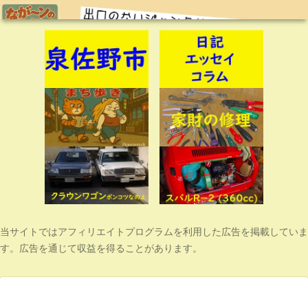
当サイトではアフィリエイトプログラムを利用した広告を掲載していま
す。広告を通じて収益を得ることがあります。