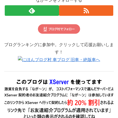
なが～ンをフォローする
ブログランキングに参加中。クリックして応援お願いしま
す！