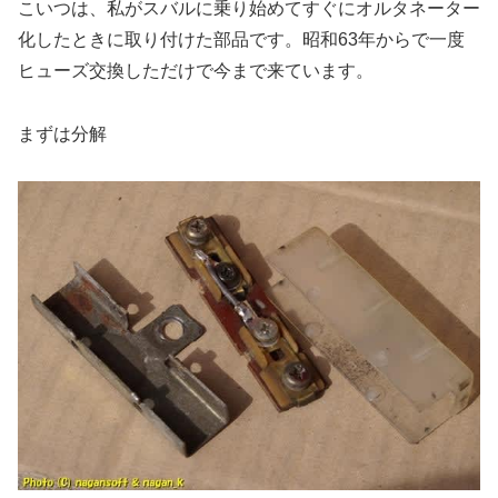
こいつは、私がスバルに乗り始めてすぐにオルタネーター
化したときに取り付けた部品です。昭和63年からで一度
ヒューズ交換しただけで今まで来ています。
まずは分解