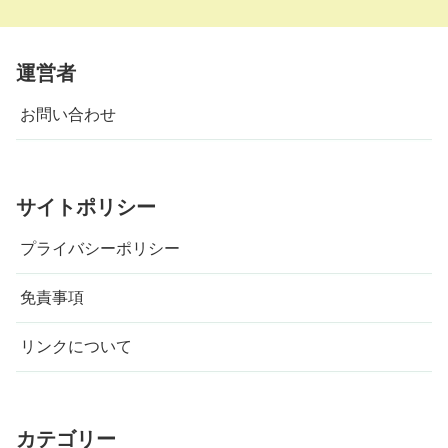
運営者
お問い合わせ
サイトポリシー
プライバシーポリシー
免責事項
リンクについて
カテゴリー