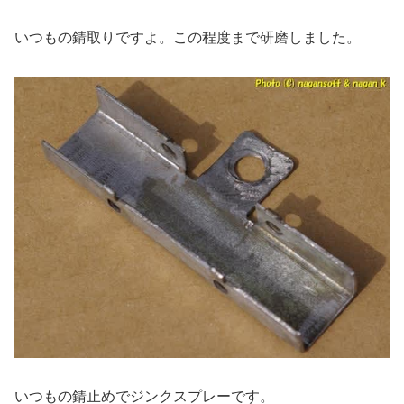
いつもの錆取りですよ。この程度まで研磨しました。
いつもの錆止めでジンクスプレーです。