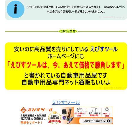
えびすツール