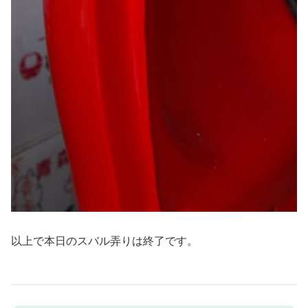
以上で本日のスバル弄りは終了です。