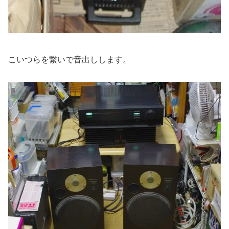
こいつらを繋いで音出しします。