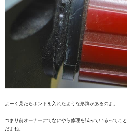
よーく見たらボンドを入れたような形跡があるのよ。
つまり前オーナーにてなにやら修理を試みているってこと
だよね。