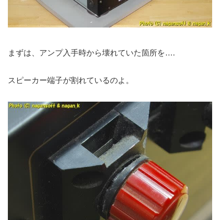
まずは、アンプ入手時から壊れていた箇所を….
スピーカー端子が割れているのよ。