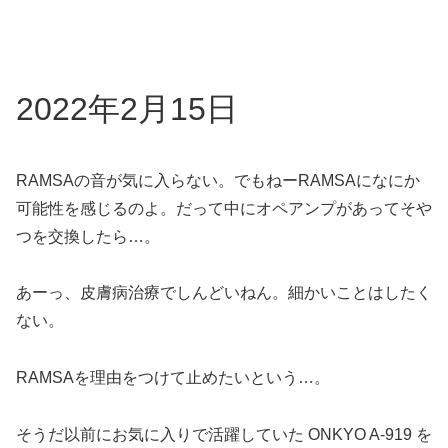
2022年2月15日
RAMSAの音が気に入らない。でもねーRAMSAになにか
可能性を感じるのよ。だって中にオペアンプがあってそや
つを交換したら…。
あーっ、皮膚病治療でしんどいねん。細かいことはしたく
ない。
RAMSAを理由をつけて止めたいという…。
そうだ以前にお気に入りで活躍していた ONKYO A-919 を