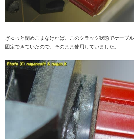
ぎゅっと閉めこまなければ、このクラック状態でケーブル
固定できていたので、そのまま使用していました。