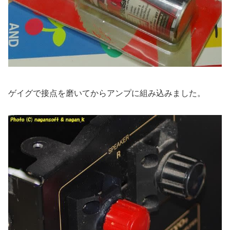
ゲイグで接点を磨いてからアンプに組み込みました。