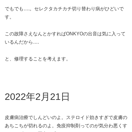
でもでも….。セレクタカチカチ切り替わり病がひどいで
す。
この故障さえなんとかすればONKYOの出音は気に入って
いるんだから….
と、修理することを考えます。
2022年2月21日
皮膚病治療でしんどいのよ。ステロイド効きすぎで皮膚の
あちこちが切れるのよ。免疫抑制剤ってのが気分わ悪くす