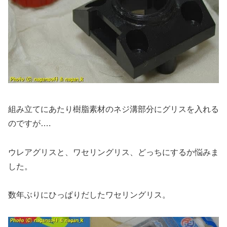
組み立てにあたり樹脂素材のネジ溝部分にグリスを入れる
のですが….
ウレアグリスと、ワセリングリス、どっちにするか悩みま
した。
数年ぶりにひっぱりだしたワセリングリス。