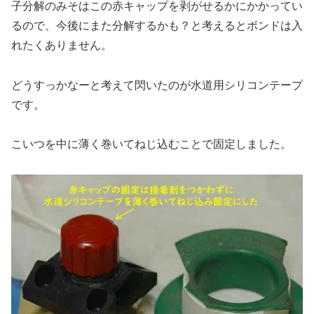
子分解のみそはこの赤キャップを剥がせるかにかかってい
るので、今後にまた分解するかも？と考えるとボンドは入
れたくありません。
どうすっかなーと考えて閃いたのが水道用シリコンテープ
です。
こいつを中に薄く巻いてねじ込むことで固定しました。