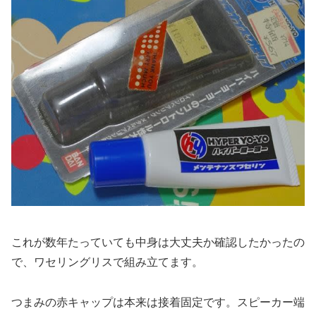
これが数年たっていても中身は大丈夫か確認したかったの
で、ワセリングリスで組み立てます。
つまみの赤キャップは本来は接着固定です。スピーカー端