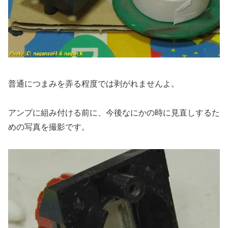
普通につまみを弄る程度では剥がれませんよ。
アンプに組み付ける前に、今後なにかの時に見直しするた
めの写真を撮影です。