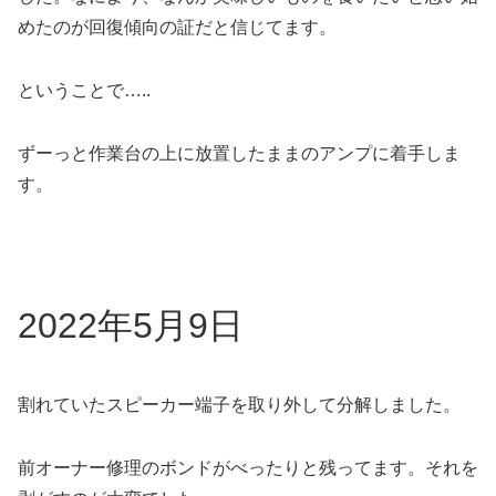
めたのが回復傾向の証だと信じてます。
ということで…..
ずーっと作業台の上に放置したままのアンプに着手しま
す。
2022年5月9日
割れていたスピーカー端子を取り外して分解しました。
前オーナー修理のボンドがべったりと残ってます。それを