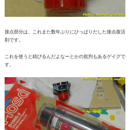
接点部分は、これまた数年ぶりにひっぱりだした接点復活
剤です。
これを使うと錆びるんだよなーとかの批判もあるゲイグで
す。