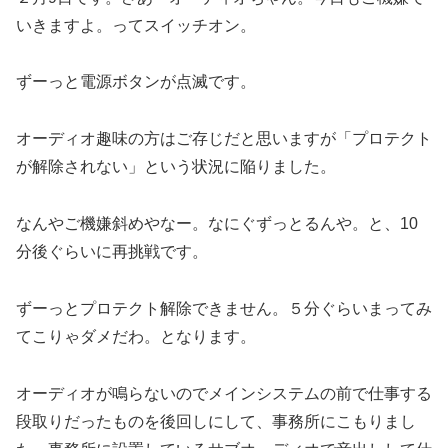
いきますよ。ってスイッチオン。
ずーっと電源ボタンが点滅です。
オーディオ趣味の方はご存じだと思いますが「プロテクト
が解除されない」という状況に陥りました。
なんやご機嫌斜めやなー。なにぐずっとるんや。と、10
分後ぐらいに再挑戦です。
ずーっとプロテクト解除できません。５分ぐらいまってみ
てこりゃダメだわ。となります。
オーディオが鳴らないのでメインシステムの前で仕事する
段取りだったものを後回しにして、事務所にこもりまし