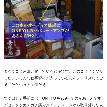
まるでゴミ屋敷と化している部屋です。このゴミじゃなか
った、いろんな仕事資材が入っている箱をテトリスしてご
そごそというの面倒だぞ。
すぐ出せる手前には、ONKYO A-919ってのがあるんです
がセレクタカチカチ病でメインシステムから取り外したん