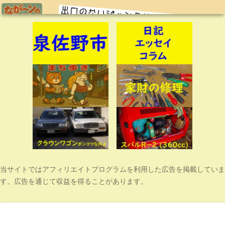
当サイトではアフィリエイトプログラムを利用した広告を掲載していま
す。広告を通じて収益を得ることがあります。