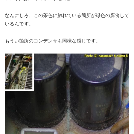
なんにしろ、この茶色に触れている箇所が緑色の腐食して
いるんです。
もうい箇所のコンデンサも同様な感じです。