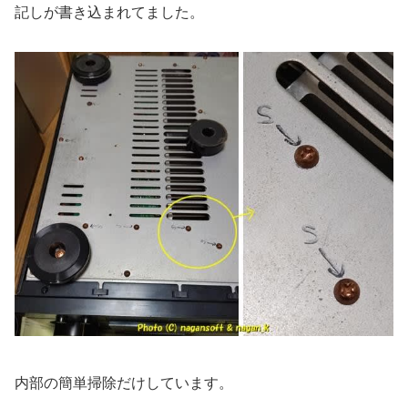
記しが書き込まれてました。
内部の簡単掃除だけしています。