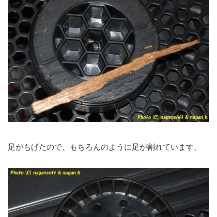
足がもげたので、もちろんのように足が割れています。