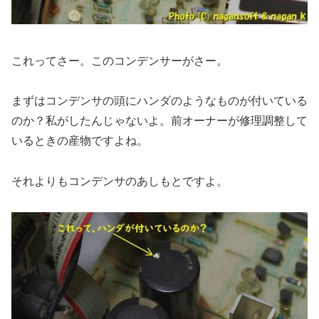
これってさー。このコンデンサーがさー。
まずはコンデンサの頭にハンダのようなものが付いている
のか？私がしたんじゃないよ。前オーナーが修理調整して
いるときの産物ですよね。
それよりもコンデンサのあしもとですよ。