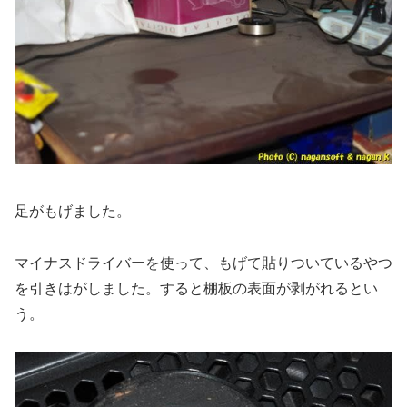
足がもげました。
マイナスドライバーを使って、もげて貼りついているやつ
を引きはがしました。すると棚板の表面が剥がれるとい
う。