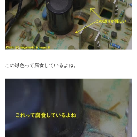
この緑色って腐食しているよね。