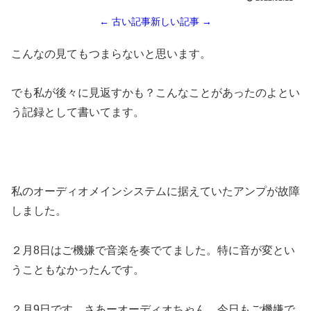
← 古い記事
新しい記事 →
こんなの見てもつまらないと思います。
でも私が後々に見返すかも？こんなことがあったのよとい
う記録として書いてます。
私のオーディオメインシステムに据えていたアンプが故障
しました。
２月8日はご機嫌で音楽を奏でてました。特に音が変とい
うこともなかったんです。
２月9日です。さあーオーディオちゃん。今日もご機嫌で