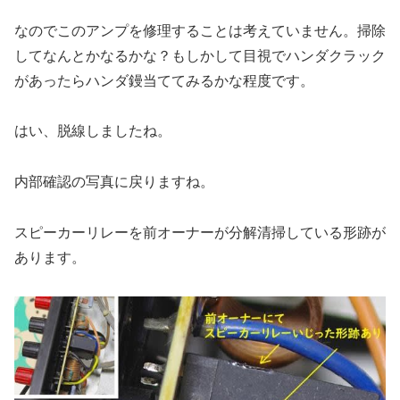
なのでこのアンプを修理することは考えていません。掃除
してなんとかなるかな？もしかして目視でハンダクラック
があったらハンダ鏝当ててみるかな程度です。
はい、脱線しましたね。
内部確認の写真に戻りますね。
スピーカーリレーを前オーナーが分解清掃している形跡が
あります。