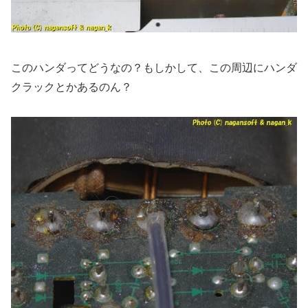
このハンダってどうなの？もしかして、この周辺にハンダ
クラックとかあるのん？