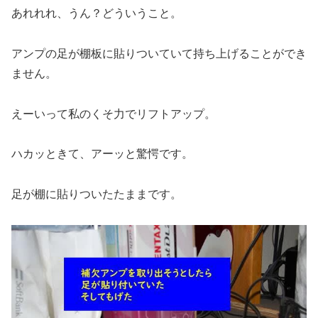
あれれれ、うん？どういうこと。
アンプの足が棚板に貼りついていて持ち上げることができ
ません。
えーいって私のくそ力でリフトアップ。
ハカッときて、アーッと驚愕です。
足が棚に貼りついたたままです。