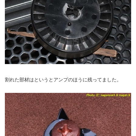
割れた部材はというとアンプのほうに残ってました。