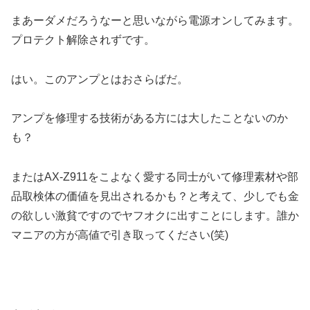
まあーダメだろうなーと思いながら電源オンしてみます。
プロテクト解除されずです。
はい。このアンプとはおさらばだ。
アンプを修理する技術がある方には大したことないのか
も？
またはAX-Z911をこよなく愛する同士がいて修理素材や部
品取検体の価値を見出されるかも？と考えて、少しでも金
の欲しい激貧ですのでヤフオクに出すことにします。誰か
マニアの方が高値で引き取ってください(笑)