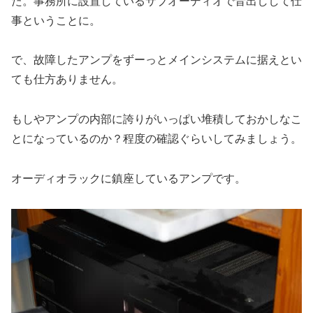
た。事務所に設置しているサブオーディオで音出しして仕
事ということに。
で、故障したアンプをずーっとメインシステムに据えとい
ても仕方ありません。
もしやアンプの内部に誇りがいっぱい堆積しておかしなこ
とになっているのか？程度の確認ぐらいしてみましょう。
オーディオラックに鎮座しているアンプです。