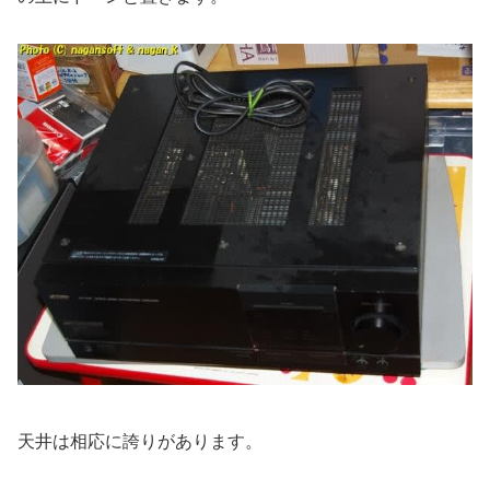
天井は相応に誇りがあります。