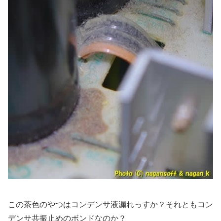
この茶色のやつはコンデンサ液漏れっすか？それともコン
デンサ共振止めのボンドなのか？