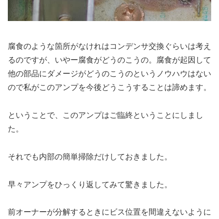
腐食のような箇所がなけれはコンデンサ交換ぐらいは考え
るのですが、いやー腐食がどうのこうの。腐食が起因して
他の部品にダメージがどうのこうのというノウハウはない
ので私がこのアンプを今後どうこうすることは諦めます。
ということで、このアンプはご臨終ということにしまし
た。
それでも内部の簡単掃除だけしておきました。
早々アンプをひっくり返してみて驚きました。
前オーナーが分解するときにビス位置を間違えないように