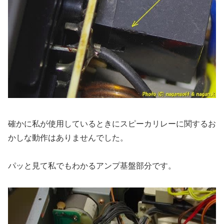
確かに私が使用しているときにスピーカリレーに関するお
かしな動作はありませんでした。
パッと見て私でもわかるアンプ基盤部分です。