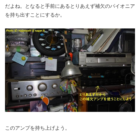
だよね。となると手前にあるとりあえず補欠のパイオニア
を持ち出すことにするか。
このアンプを持ち上げよう。