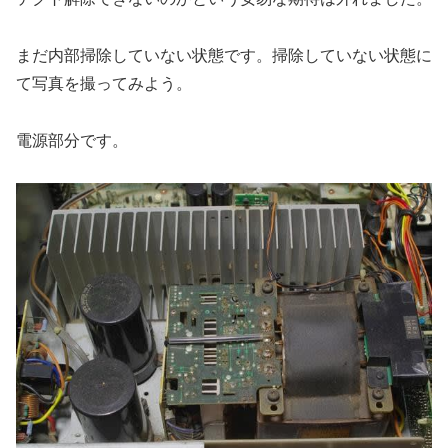
まだ内部掃除していない状態です。掃除していない状態に
て写真を撮ってみよう。
電源部分です。