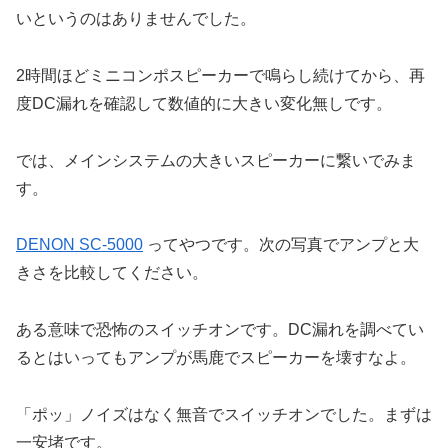
いというのはありませんでした。
2時間ほどミニコンポスピーカーで鳴らし続けてから、再
度DC漏れを確認して数値的に大きい変化無しです。
では、メインシステムの大きいスピーカーに繋いでみま
す。
DENON SC-5000
ってやつです。次の写真でアンプと大
きさを比較してください。
ある意味で恐怖のスイッチオンです。DC漏れを調べてい
るとはいってもアンプが馬鹿でスピーカーを壊すなよ。
「ポッ」ノイズはなく無音でスイッチオンでした。まずは
一安堵です。