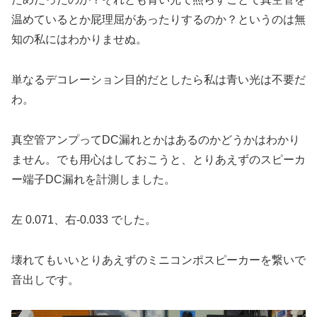
温めているとか屁理屈があったりするのか？というのは無
知の私にはわかりませぬ。
単なるデコレーション目的だとしたら私は青い光は不要だ
わ。
真空管アンプってDC漏れとかはあるのかどうかはわかり
ません。でも用心はしておこうと、とりあえずのスピーカ
ー端子DC漏れを計測しました。
左 0.071、右-0.033 でした。
壊れてもいいとりあえずのミニコンポスピーカーを繋いで
音出しです。