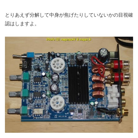
とりあえず分解して中身が焦げたりしていないかの目視確
認はしますよ。