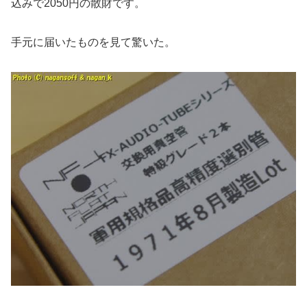
込みで2050円の散財です。
手元に届いたものを見て驚いた。