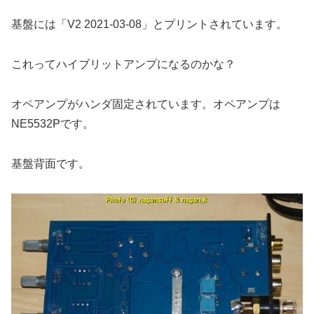
基盤には「V2 2021-03-08」とプリントされています。
これってハイブリットアンプになるのかな？
オペアンプがハンダ固定されています。オペアンプは
NE5532Pです。
基盤背面です。