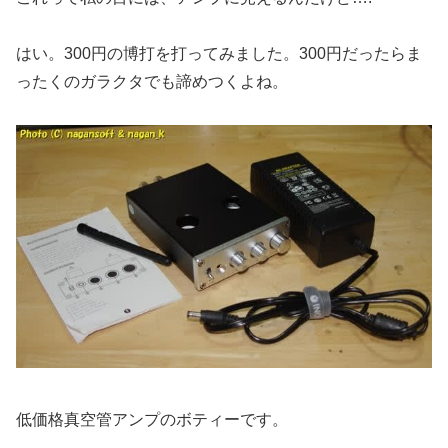
はい。300円の博打を打ってみました。300円だったらま
ったくのガラクタでも諦めつくよね。
低価格真空管アンプのボティーです。