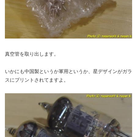
真空管を取り出します。
いかにも中国製というか軍用というか、星デザインがガラ
スにプリントされてますよ。