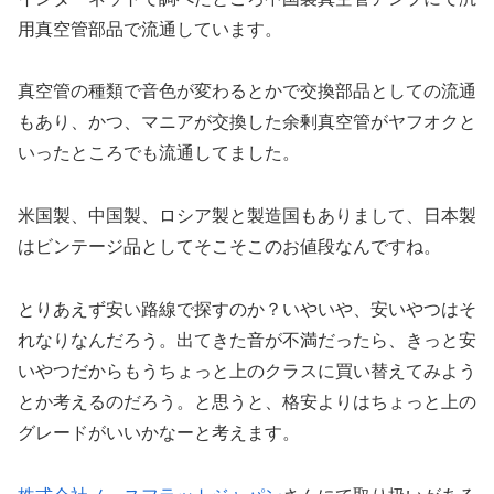
用真空管部品で流通しています。
真空管の種類で音色が変わるとかで交換部品としての流通
もあり、かつ、マニアが交換した余剰真空管がヤフオクと
いったところでも流通してました。
米国製、中国製、ロシア製と製造国もありまして、日本製
はビンテージ品としてそこそこのお値段なんですね。
とりあえず安い路線で探すのか？いやいや、安いやつはそ
れなりなんだろう。出てきた音が不満だったら、きっと安
いやつだからもうちょっと上のクラスに買い替えてみよう
とか考えるのだろう。と思うと、格安よりはちょっと上の
グレードがいいかなーと考えます。