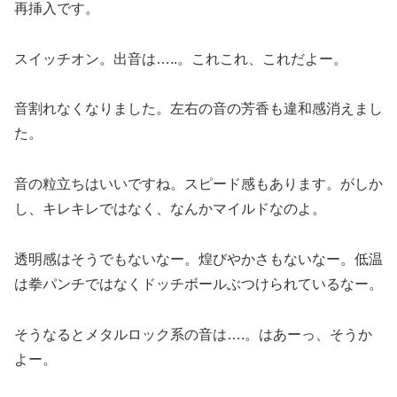
再挿入です。
スイッチオン。出音は…..。これこれ、これだよー。
音割れなくなりました。左右の音の芳香も違和感消えまし
た。
音の粒立ちはいいですね。スピード感もあります。がしか
し、キレキレではなく、なんかマイルドなのよ。
透明感はそうでもないなー。煌びやかさもないなー。低温
は拳パンチではなくドッチボールぶつけられているなー。
そうなるとメタルロック系の音は….。はあーっ、そうか
よー。