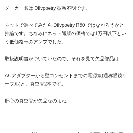
メーカー名は Dilvpoetry 型番不明です。
ネットで調べてみたら Dilvpoetry R50 ではなかろうかと
推論です。ちなみにネット通販の価格では1万円以下とい
う低価格帯のアンプでした。
取扱説明書がついていたので、それを見て欠品部品は…
ACアダプターから壁コンセントまでの電源線(通称眼鏡ケ
ーブル)と、真空管2本です。
肝心の真空管が欠品なのよね。