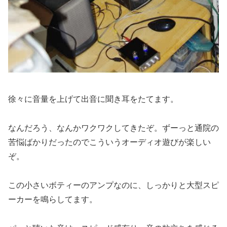
徐々に音量を上げて出音に聞き耳をたてます。
なんだろう、なんかワクワクしてきたぞ。ずーっと通院の
苦悩ばかりだったのでこういうオーディオ遊びが楽しい
ぞ。
この小さいボティーのアンプなのに、しっかりと大型スピ
ーカーを鳴らしてます。