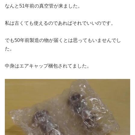
なんと51年前の真空管が来ました。
私は古くても使えるのであればそれでいいのです。
でも50年前製造の物が届くとは思ってもいませんでし
た。
中身はエアキャップ梱包されてました。