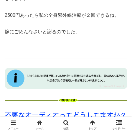
2500円あったら私の全身紫外線治療が２回できるね。
嫁にごめんなさいと謝るのでした。
メニュー
ホーム
検索
トップ
サイドバー