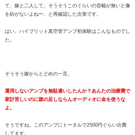
て、嫁と二人して、そうそうこのぐらいの音幅が無いと像
を紡がないよねー。と再確認した次第です。
はい、ハイブリット真空管アンプ初体験はこんなものでし
た。
そうそう嫁からとどめの一言。
運用しないアンプを無駄遣いしたんか？あんたの治療費で
家計苦しいのに腹の足しならんオーディオに金を使うな
よ。
そうですね。このアンプにトータルで2500円ぐらい出費
してます。