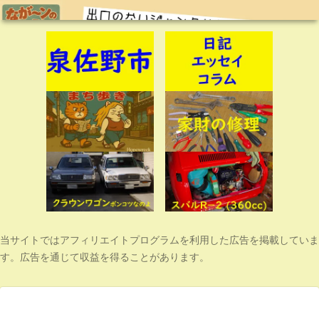
当サイトではアフィリエイトプログラムを利用した広告を掲載していま
す。広告を通じて収益を得ることがあります。