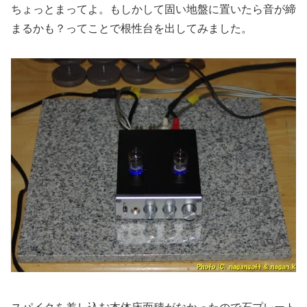
ちょっとまってよ。もしかして固い地盤に置いたら音が締
まるかも？ってことで根性台を出してみました。