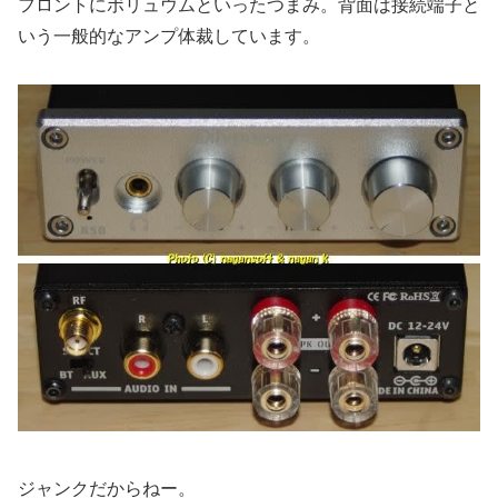
フロントにボリュウムといったつまみ。背面は接続端子と
いう一般的なアンプ体裁しています。
ジャンクだからねー。