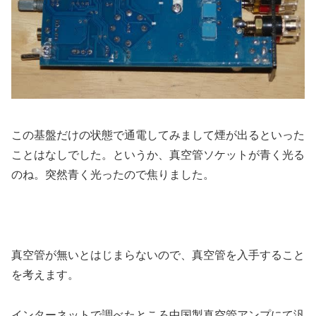
この基盤だけの状態で通電してみまして煙が出るといった
ことはなしでした。というか、真空管ソケットが青く光る
のね。突然青く光ったので焦りました。
真空管が無いとはじまらないので、真空管を入手すること
を考えます。
インターネットで調べたところ中国製真空管アンプにて汎