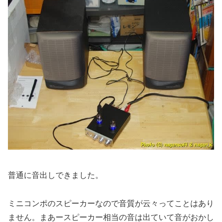
普通に音出しできました。
ミニコンポのスピーカーなので音質が云々ってことはあり
ません。まあースピーカー相当の音は出ていて音がおかし