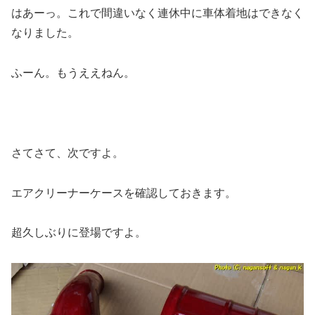
はあーっ。これで間違いなく連休中に車体着地はできなく
なりました。
ふーん。もうええねん。
さてさて、次ですよ。
エアクリーナーケースを確認しておきます。
超久しぶりに登場ですよ。