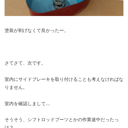
塗装が剥げなくて良かったー。
さてさて、次です。
室内にサイドブレーキを取り付けることも考えなければな
りません。
室内を確認しまして…
そうそう、シフトロッドブーツとかの作業途中だったっ
け？