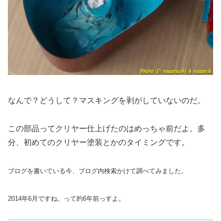
なんで？どうして？マスキングを剥がしていないのだ。
この部品ってクリヤー仕上げたのはめっちゃ前だよ。多
分、初めてのクリヤー塗装とかのタイミングです。
ブログを書いている今、ブログ内検索かけて調べてみました。
2014年6月ですね。って約6年前っすよ。