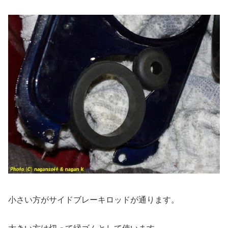
小さい方がサイドブレーキロッドが通ります。