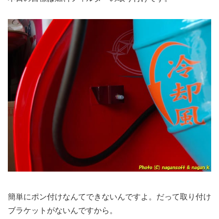
簡単にポン付けなんてできないんですよ。だって取り付け
ブラケットがないんですから。