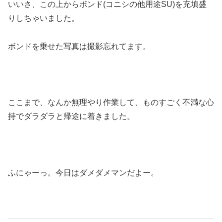
いいさ、この上からボンド(コニシの他用途SU)を充填盛
りしちゃいました。
ボンドを乗せた写真は撮影忘れてます。
ここまで、なんか無理やり作業して、ものすごく不満な心
持でダラダラと帰途に着きました。
ふにゃーっ。今日はダメダメマンだよー。