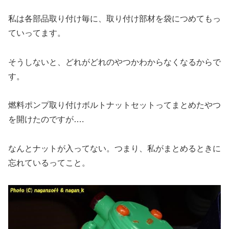
私は各部品取り付け毎に、取り付け部材を袋につめてもっ
ていってます。
そうしないと、どれがどれのやつかわからなくなるからで
す。
燃料ポンプ取り付けボルトナットセットってまとめたやつ
を開けたのですが….
なんとナットが入ってない。つまり、私がまとめるときに
忘れているってこと。