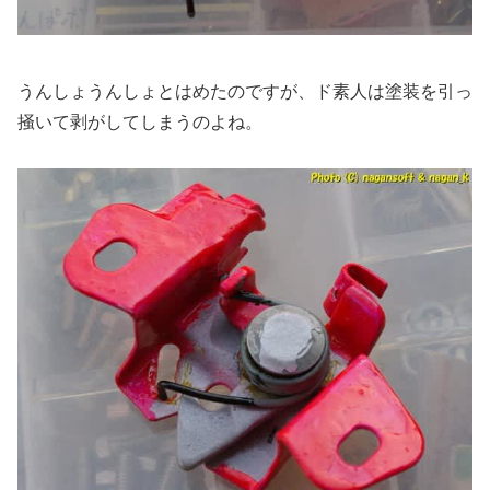
うんしょうんしょとはめたのですが、ド素人は塗装を引っ
掻いて剥がしてしまうのよね。