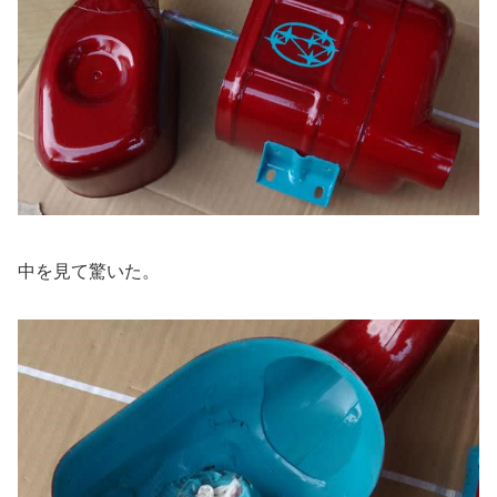
中を見て驚いた。