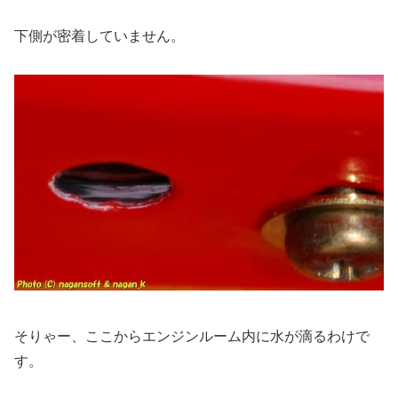
下側が密着していません。
そりゃー、ここからエンジンルーム内に水が滴るわけで
す。