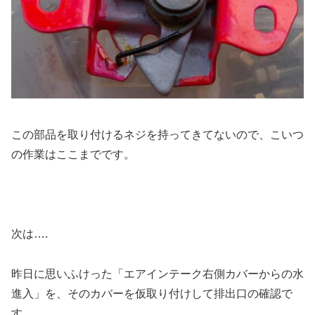
この部品を取り付けるネジを持ってきてないので、こいつ
の作業はここまでです。
次は….
昨日に思いふけった「エアインテーク右側カバーからの水
進入」を、そのカバーを仮取り付けして排出口の確認で
す。