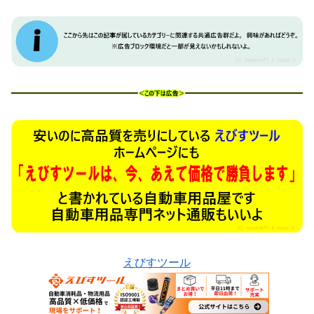
えびすツール