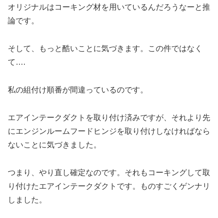
オリジナルはコーキング材を用いているんだろうなーと推
論です。
そして、もっと酷いことに気づきます。この件ではなく
て….
私の組付け順番が間違っているのです。
エアインテークダクトを取り付け済みですが、それより先
にエンジンルームフードヒンジを取り付けしなければなら
ないことに気づきました。
つまり、やり直し確定なのです。それもコーキングして取
り付けたエアインテークダクトです。ものすごくゲンナリ
しました。