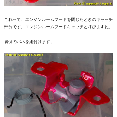
これって、エンジンルームフードを閉じたときのキャッチ
部分です。エンジンルームフードキャッチと呼びますね。
裏側のバネを組付けます。