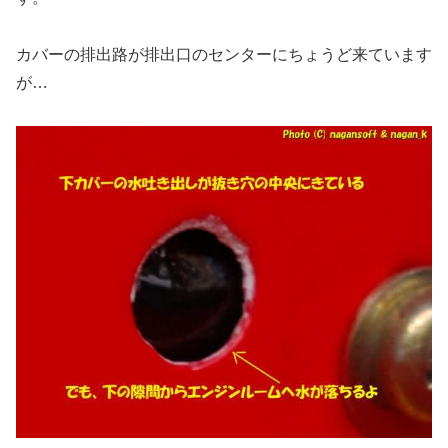
カバーの排出路が排出口のセンターにちょうど来ています
が…