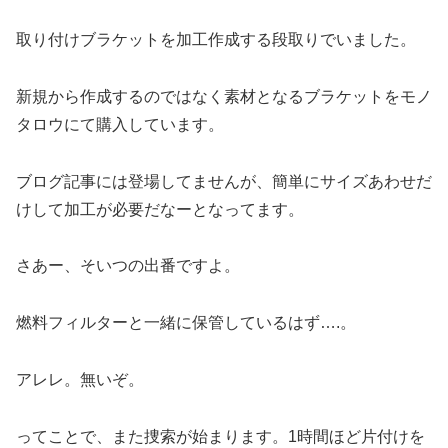
取り付けブラケットを加工作成する段取りでいました。
新規から作成するのではなく素材となるブラケットをモノ
タロウにて購入しています。
ブログ記事には登場してませんが、簡単にサイズあわせだ
けして加工が必要だなーとなってます。
さあー、そいつの出番ですよ。
燃料フィルターと一緒に保管しているはず….。
アレレ。無いぞ。
ってことで、また捜索が始まります。1時間ほど片付けを