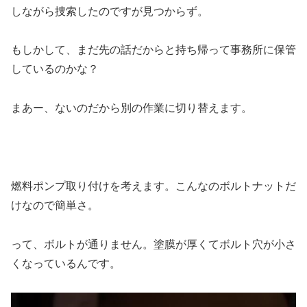
しながら捜索したのですが見つからず。
もしかして、まだ先の話だからと持ち帰って事務所に保管
しているのかな？
まあー、ないのだから別の作業に切り替えます。
燃料ポンプ取り付けを考えます。こんなのボルトナットだ
けなので簡単さ。
って、ボルトが通りません。塗膜が厚くてボルト穴が小さ
くなっているんです。