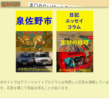
当サイトではアフィリエイトプログラムを利用した広告を掲載していま
す。広告を通じて収益を得ることがあります。