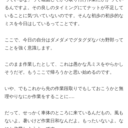
るんですよ。その良しのタイミングにてナットが不足して
いることに気づいていないのです。そんな初歩の初歩的な
ミスを今日はしているってことです。
ここで、今日の自分はダメダメでグタグダなバカ野郎って
ことを強く意識します。
このまま作業したとして、これは愚かな凡ミスをやらかし
そうだぞ。もうここで帰ろうかと思い始めるのです。
いや、でもこれから先の作業段取りでもしておこうかと無
理やりなにか作業をすることに….
だって、せっかく車体のところに来ているんだもの。風も
ないよ。暑いけど作業日和なんだよ。もったいないよ。な