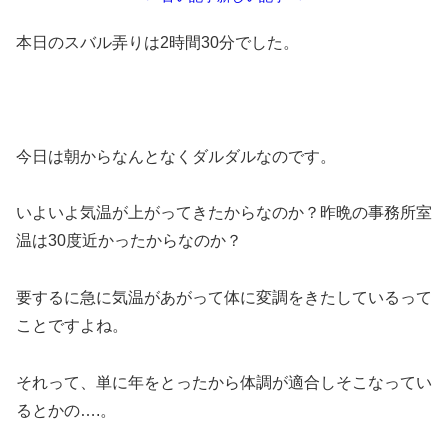
本日のスバル弄りは2時間30分でした。
今日は朝からなんとなくダルダルなのです。
いよいよ気温が上がってきたからなのか？昨晩の事務所室
温は30度近かったからなのか？
要するに急に気温があがって体に変調をきたしているって
ことですよね。
それって、単に年をとったから体調が適合しそこなってい
るとかの….。