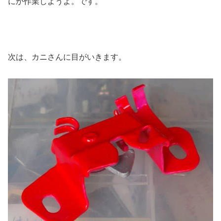
にか作業しようよ。です。
次は、カニさんに目がいきます。