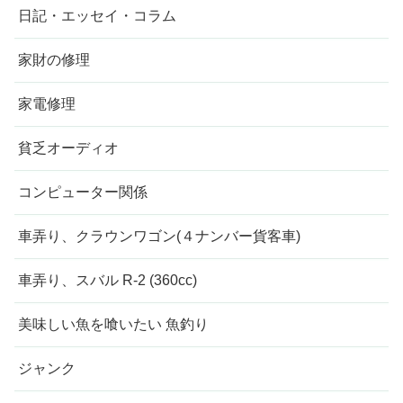
日記・エッセイ・コラム
家財の修理
家電修理
貧乏オーディオ
コンピューター関係
車弄り、クラウンワゴン(４ナンバー貨客車)
車弄り、スバル R-2 (360cc)
美味しい魚を喰いたい 魚釣り
ジャンク