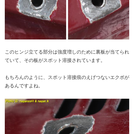
このヒンジ立てる部分は強度増しのために裏板が当てられ
ていて、その板がスポット溶接されています。
もちろんのように、スポット溶接痕のえげつないエクボが
あるんですよね。