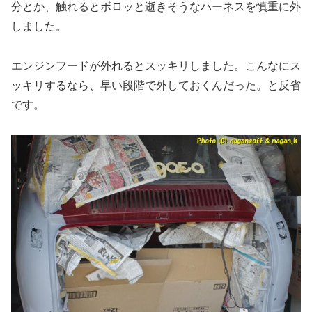
分とか、触れるとボロッと逝きそうなハーネスを慎重に外
しました。
エンジンフードが外れるとスッキリしました。こんなにス
ッキリするなら、早い段階で外しておくんだった。と反省
です。