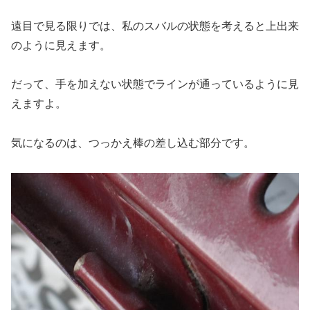
遠目で見る限りでは、私のスバルの状態を考えると上出来
のように見えます。
だって、手を加えない状態でラインが通っているように見
えますよ。
気になるのは、つっかえ棒の差し込む部分です。