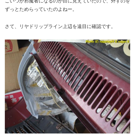
こいつが邪魔者になるのが目に見えていたので、外すのを
ずっとためらっていたのよねー。
さて、リヤドリップライン上辺を遠目に確認です。