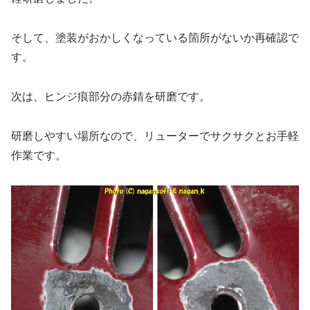
そして、塗装がおかしくなっている箇所がないか再確認で
す。
次は、ヒンジ痕部分の赤錆を研磨です。
研磨しやすい場所なので、リューターでサクサクとお手軽
作業です。