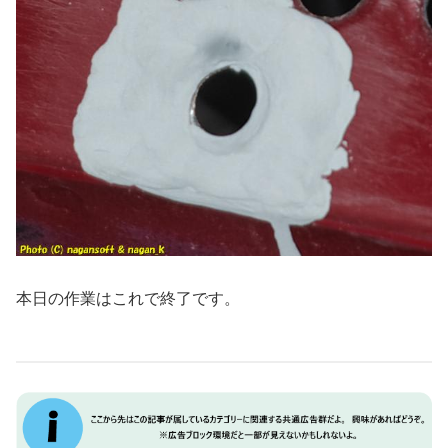
本日の作業はこれで終了です。