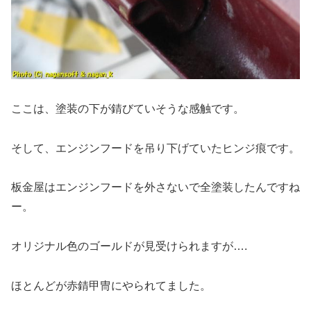
ここは、塗装の下が錆びていそうな感触です。
そして、エンジンフードを吊り下げていたヒンジ痕です。
板金屋はエンジンフードを外さないで全塗装したんですね
ー。
オリジナル色のゴールドが見受けられますが….
ほとんどが赤錆甲冑にやられてました。