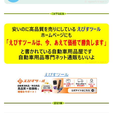
えびすツール