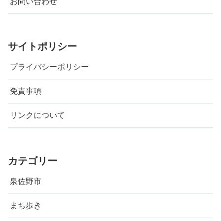
お問い合わせ
サイトポリシー
プライバシーポリシー
免責事項
リンクについて
カテゴリー
泉佐野市
まち歩き