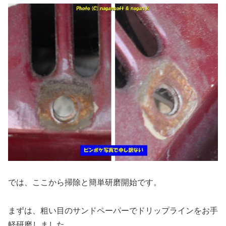
では、ここから掃除と簡単研磨開始です。
まずは、粗い目のサンドペーパーでドリップラインをお手
軽研磨しました。