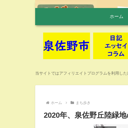
ホーム
当サイトではアフィリエイトプログラムを利用した
ホーム
まち歩き
2020年、泉佐野丘陸