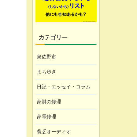
カテゴリー
泉佐野市
まち歩き
日記・エッセイ・コラム
家財の修理
家電修理
貧乏オーディオ