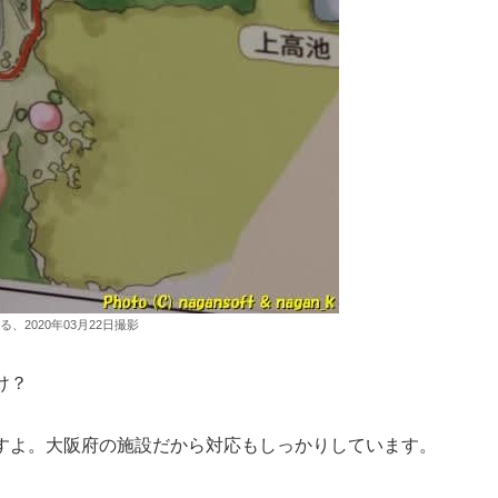
2020年03月22日撮影
け？
すよ。大阪府の施設だから対応もしっかりしています。