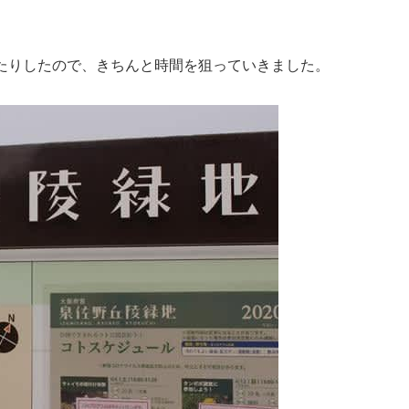
たりしたので、きちんと時間を狙っていきました。