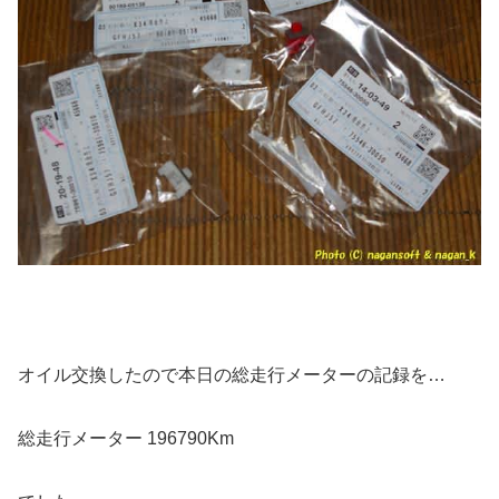
オイル交換したので本日の総走行メーターの記録を…
総走行メーター 196790Km