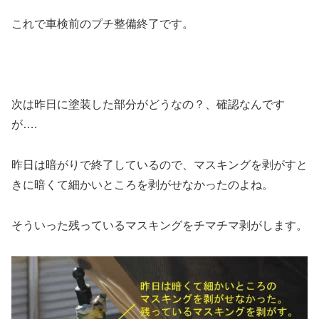
これで車検前のプチ整備終了です。
次は昨日に塗装した部分がどうなの？、確認なんです
が….
昨日は暗がりで終了しているので、マスキングを剥がすと
きに暗くて細かいところを剥がせなかったのよね。
そういった残っているマスキングをチマチマ剥がします。