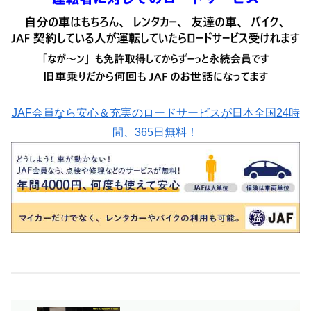
JAF会員なら安心＆充実のロードサービスが日本全国24時
間、365日無料！