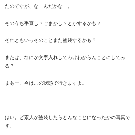
たのですが、なーんだかなー。
そのうち手直し？ごまかし？とかするかも？
それともいっそのことまた塗装するかも？
または、なにか文字入れしてわけわからんことにしてみ
る？
まあー、今はこの状態で行きますよ。
はい。ど素人が塗装したらどんなことになったかの写真で
す。