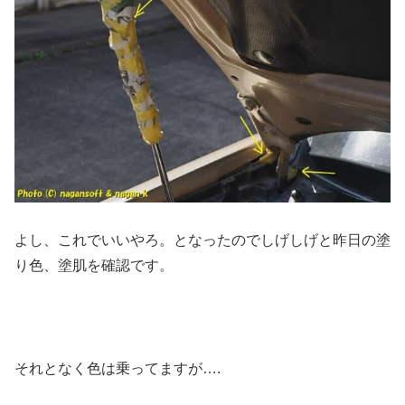
よし、これでいいやろ。となったのでしげしげと昨日の塗
り色、塗肌を確認です。
それとなく色は乗ってますが….