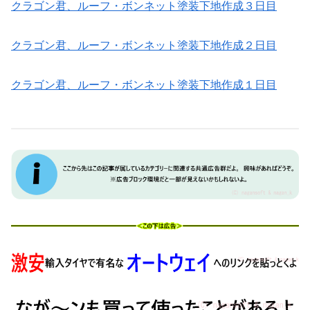
クラゴン君、ルーフ・ボンネット塗装下地作成３日目
クラゴン君、ルーフ・ボンネット塗装下地作成２日目
クラゴン君、ルーフ・ボンネット塗装下地作成１日目