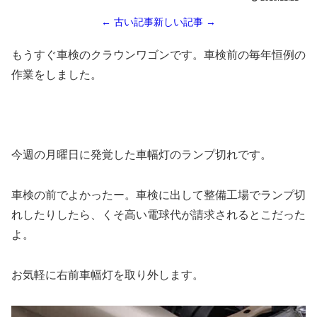
← 古い記事
新しい記事 →
もうすぐ車検のクラウンワゴンです。車検前の毎年恒例の
作業をしました。
今週の月曜日に発覚した車幅灯のランプ切れです。
車検の前でよかったー。車検に出して整備工場でランプ切
れしたりしたら、くそ高い電球代が請求されるとこだった
よ。
お気軽に右前車幅灯を取り外します。