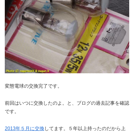
変態電球の交換完了です。
前回はいつに交換したのよ。と、ブログの過去記事を確認
です。
2013年５月に交換
してます。５年以上持ったのだから上