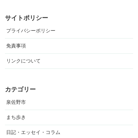
サイトポリシー
プライバシーポリシー
免責事項
リンクについて
カテゴリー
泉佐野市
まち歩き
日記・エッセイ・コラム