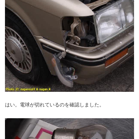
はい。電球が切れているのを確認しました。