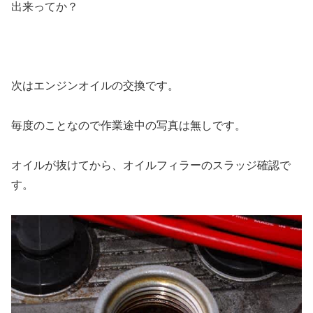
出来ってか？
次はエンジンオイルの交換です。
毎度のことなので作業途中の写真は無しです。
オイルが抜けてから、オイルフィラーのスラッジ確認で
す。