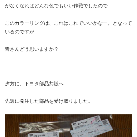
がなくなればどんな色でもいい作戦でしたので…
このカラーリングは、これはこれでいいかなー。となって
いるのですが….
皆さんどう思いますか？
夕方に、トヨタ部品共販へ
先週に発注した部品を受け取りました。