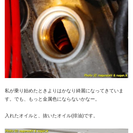
私が乗り始めたときよりはかなり綺麗になってきていま
す。でも、もっと金属色にならないかなー。
入れたオイルと、抜いたオイル(排油)です。