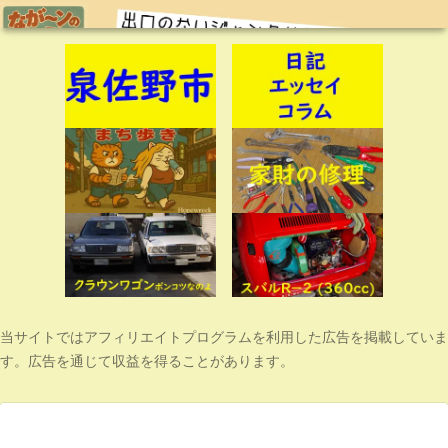
当サイトではアフィリエイトプログラムを利用した広告を掲載していま
す。広告を通じて収益を得ることがあります。