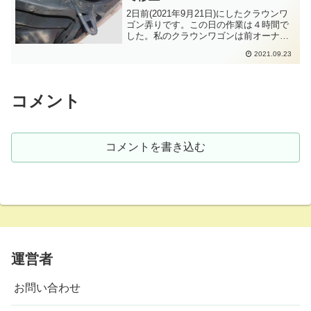
2日前(2021年9月21日)にしたクラウンワ
ゴン弄りです。この日の作業は４時間で
した。私のクラウンワゴンは前オーナー
様が全塗装して色替えされてます。その
2021.09.23
全塗装にてバンパー着脱しているのか
な？リヤバンパーの佇まいが変なことに
気がついていまし...
コメント
コメントを書き込む
運営者
お問い合わせ