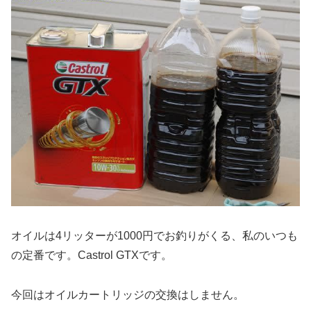
オイルは4リッターが1000円でお釣りがくる、私のいつも
の定番です。Castrol GTXです。
今回はオイルカートリッジの交換はしません。