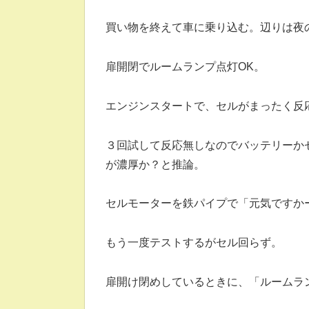
買い物を終えて車に乗り込む。辺りは夜
扉開閉でルームランプ点灯OK。
エンジンスタートで、セルがまったく反
３回試して反応無しなのでバッテリーか
が濃厚か？と推論。
セルモーターを鉄パイプで「元気ですか
もう一度テストするがセル回らず。
扉開け閉めしているときに、「ルームラ