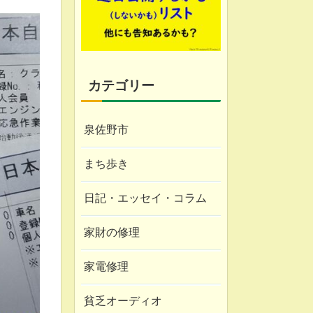
カテゴリー
泉佐野市
まち歩き
日記・エッセイ・コラム
家財の修理
家電修理
貧乏オーディオ