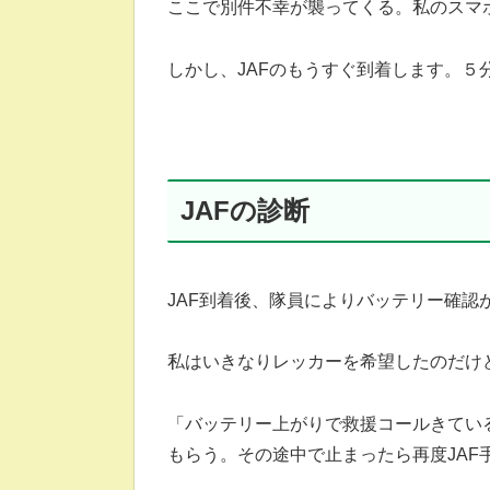
ここで別件不幸が襲ってくる。私のスマ
しかし、JAFのもうすぐ到着します。
JAFの診断
JAF到着後、隊員によりバッテリー確認
私はいきなりレッカーを希望したのだけど
「バッテリー上がりで救援コールきてい
もらう。その途中で止まったら再度JAF