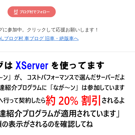
グに参加中。クリックして応援お願いします！