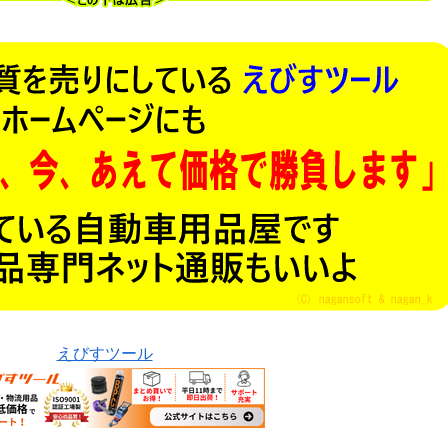
えびすツール