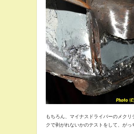
もちろん、マイナスドライバーのメクリ
クで剥がれないかのテストをして、がっ