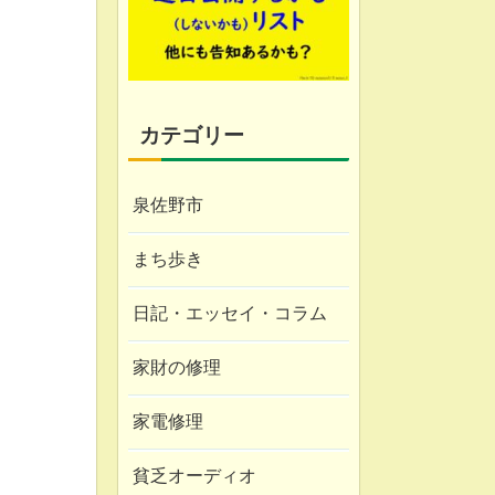
カテゴリー
泉佐野市
まち歩き
日記・エッセイ・コラム
家財の修理
家電修理
貧乏オーディオ