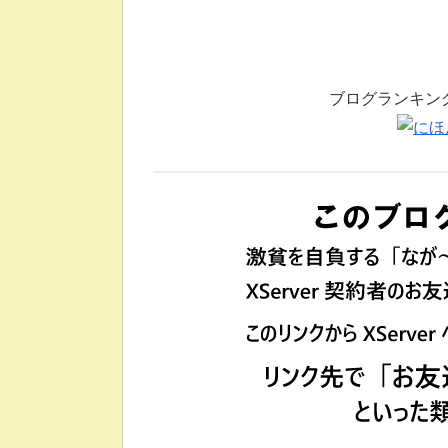
ブログランキン