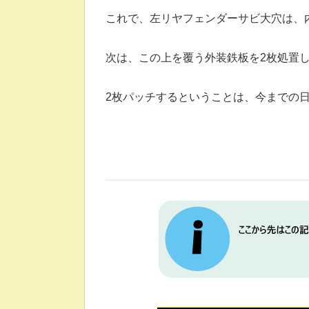
これで、左リヤフェンダーサビ大穴は、
次は、この上を覆う外装鉄板を2枚処置
2枚パッチするということは、今までの