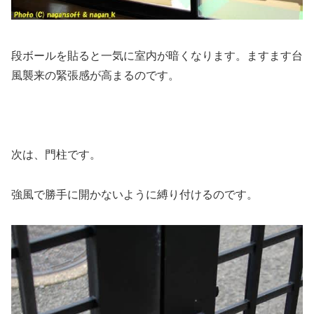
段ボールを貼ると一気に室内が暗くなります。ますます台
風襲来の緊張感が高まるのです。
次は、門柱です。
強風で勝手に開かないように縛り付けるのです。