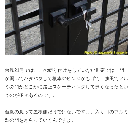
台風21号では、この縛り付けをしていない世帯では、門
が開いてパタパタして根本のヒンジがもげて、強風でアル
ミの門がどこかに路上スケーティングして無くなったとい
うのが多々あるのです。
台風の風って屋根側だけではないですよ。入り口のアルミ
製の門をさらっていくんですよ。