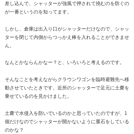
差し込んで、シャッターが強風で押されて撓むのを防ぐの
が一番というのを知ってます。
しかし、倉庫は出入り口がシャッターだけなので、シャッ
ターを閉じて内側からつっかえ棒を入れることができませ
ん。
なんとかならんかなー？と、いろいろと考えるのです。
そんなことを考えながらクラウンワゴンを臨時避難先へ移
動させていたときです。近所のシャッターで足元に土嚢を
乗せているのを見かけました。
土嚢で水侵入を防いでいるのかと思っていたのですが、1
個だけなのでシャッターが開かないように重石をしている
のかな？