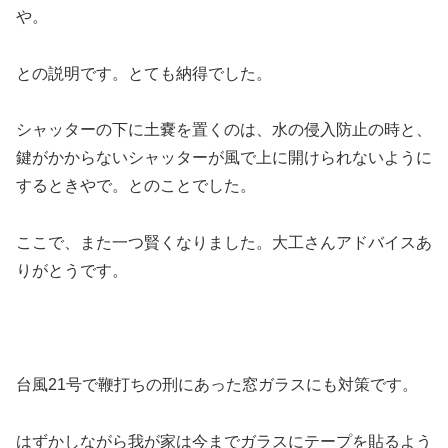
や。
との説明です。とても納得でした。
シャッターの下に土嚢を置くのは、水の侵入防止の時と、
鍵がかからないシャッターが風で上に開けられないように
するときやで。とのことでした。
ここで、また一つ賢くなりました。大工さんアドバイスあ
りがとうです。
台風21号で鞭打ちの刑にあった窓ガラスにも対策です。
はずかしながら我が家は今までガラスにテープを貼るよう