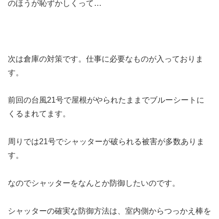
のほうが恥ずかしくって…
次は倉庫の対策です。仕事に必要なものが入っておりま
す。
前回の台風21号で屋根がやられたままでブルーシートに
くるまれてます。
周りでは21号でシャッターが破られる被害が多数ありま
す。
なのでシャッターをなんとか防御したいのです。
シャッターの確実な防御方法は、室内側からつっかえ棒を