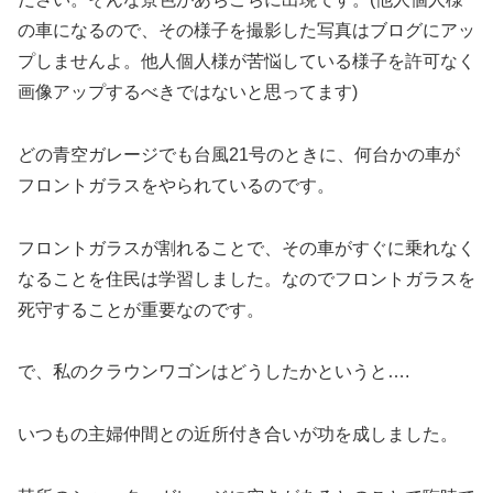
の車になるので、その様子を撮影した写真はブログにアッ
プしませんよ。他人個人様が苦悩している様子を許可なく
画像アップするべきではないと思ってます)
どの青空ガレージでも台風21号のときに、何台かの車が
フロントガラスをやられているのです。
フロントガラスが割れることで、その車がすぐに乗れなく
なることを住民は学習しました。なのでフロントガラスを
死守することが重要なのです。
で、私のクラウンワゴンはどうしたかというと….
いつもの主婦仲間との近所付き合いが功を成しました。