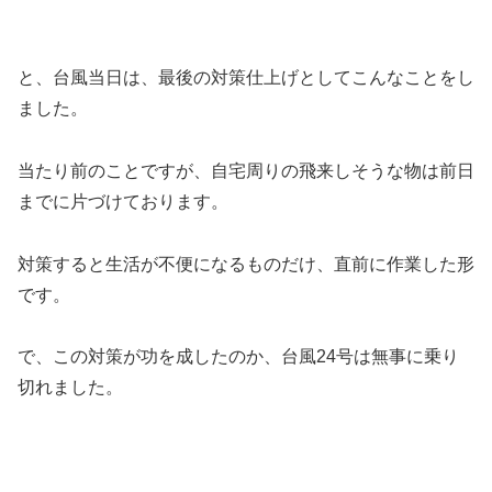
と、台風当日は、最後の対策仕上げとしてこんなことをし
ました。
当たり前のことですが、自宅周りの飛来しそうな物は前日
までに片づけております。
対策すると生活が不便になるものだけ、直前に作業した形
です。
で、この対策が功を成したのか、台風24号は無事に乗り
切れました。