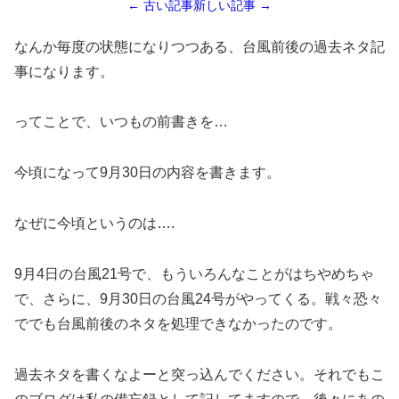
← 古い記事
新しい記事 →
なんか毎度の状態になりつつある、台風前後の過去ネタ記
事になります。
ってことで、いつもの前書きを…
今頃になって9月30日の内容を書きます。
なぜに今頃というのは….
9月4日の台風21号で、もういろんなことがはちやめちゃ
で、さらに、9月30日の台風24号がやってくる。戦々恐々
ででも台風前後のネタを処理できなかったのです。
過去ネタを書くなよーと突っ込んでください。それでもこ