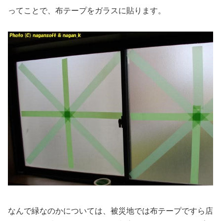
ってことで、布テープをガラスに貼ります。
なんで緑なのかについては、被災地では布テープですら店