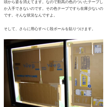
頭から姿を消えてます。なので割高の色のついたテープし
か入手できないのです。その色テープですら在庫少ないの
です。そんな状況なんですよ。
そして、さらに用心すべく段ボールを貼りつけます。