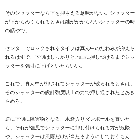
そのシャッターなら下を押さえる意味がない。シャッター
が下からめくられるときは鍵がかからないシャッターの時
の話やで。
センターでロックされるタイプは真ん中のたわみが抑えら
れるはずで、下側はしっかりと地面に押しづけるまでシャ
ッターを強引に下げといたらいい。
これで、真ん中が押されてシャッターが破られるときは、
そのシャッターの設計強度以上の力で押し通されたとあき
らめろ。
逆に下側に障害物となる、水嚢入りダンボールを置いた
ら、それが強風でシャッターに押し付けられる方が危険
や。シャッターは風雨だけが当たるようにしておくもん