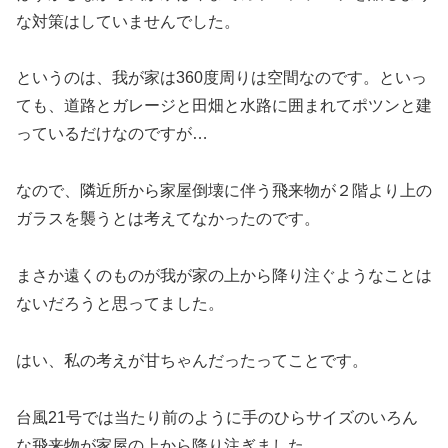
な対策はしていませんでした。
というのは、我が家は360度周りは空間なのです。といっ
ても、道路とガレージと田畑と水路に囲まれてポツンと建
っているだけなのですが…
なので、隣近所から家屋倒壊に伴う飛来物が２階より上の
ガラスを襲うとは考えてなかったのです。
まさか遠くのものが我が家の上から降り注ぐようなことは
ないだろうと思ってました。
はい、私の考えが甘ちゃんだったってことです。
台風21号では当たり前のように手のひらサイズのいろん
な飛来物が家屋の上から降り注ぎました。