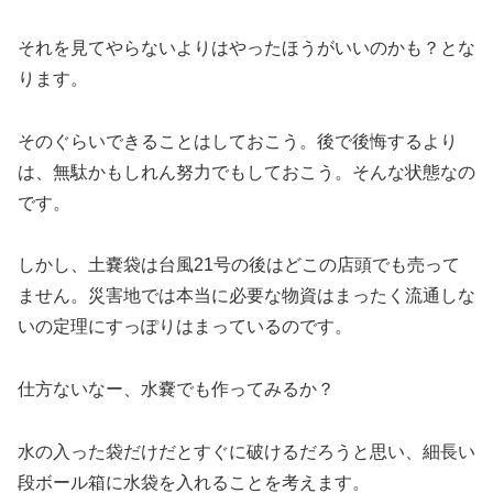
それを見てやらないよりはやったほうがいいのかも？とな
ります。
そのぐらいできることはしておこう。後で後悔するより
は、無駄かもしれん努力でもしておこう。そんな状態なの
です。
しかし、土嚢袋は台風21号の後はどこの店頭でも売って
ません。災害地では本当に必要な物資はまったく流通しな
いの定理にすっぽりはまっているのです。
仕方ないなー、水嚢でも作ってみるか？
水の入った袋だけだとすぐに破けるだろうと思い、細長い
段ボール箱に水袋を入れることを考えます。