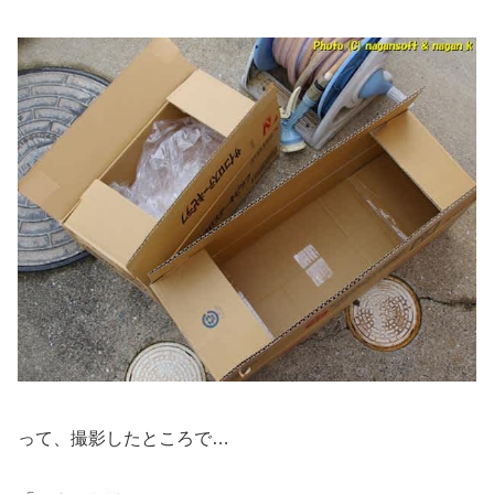
って、撮影したところで…