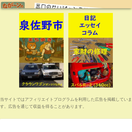
当サイトではアフィリエイトプログラムを利用した広告を掲載していま
す。広告を通じて収益を得ることがあります。