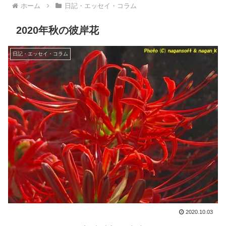
ホーム
日記・エッセイ・コラム
2020年秋の彼岸花
日記・エッセイ・コラム
2020.10.03