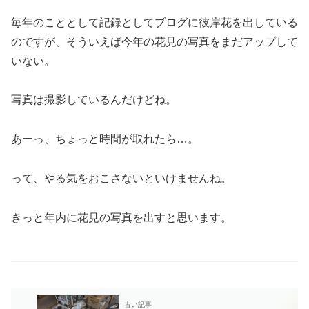
毎年のこととして記録としてブログに彼岸花を出している
のですが、そういえば今年の花見の写真をまだアップして
いない。
写真は撮影しているんだけどね。
あーっ、ちょっと時間が取れたら…。
って、やる気をおこさないといけませんね。
きっと年内に花見の写真を出すと思います。