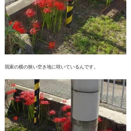
我家の横の狭い空き地に咲いているんです。