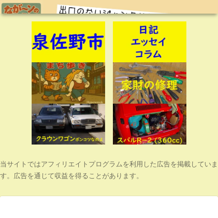
当サイトではアフィリエイトプログラムを利用した広告を掲載していま
す。広告を通じて収益を得ることがあります。