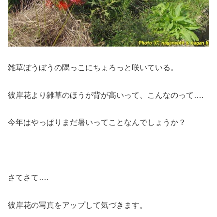
雑草ぼうぼうの隅っこにちょろっと咲いている。
彼岸花より雑草のほうが背が高いって、こんなのって….
今年はやっぱりまだ暑いってことなんでしょうか？
さてさて….
彼岸花の写真をアップして気づきます。