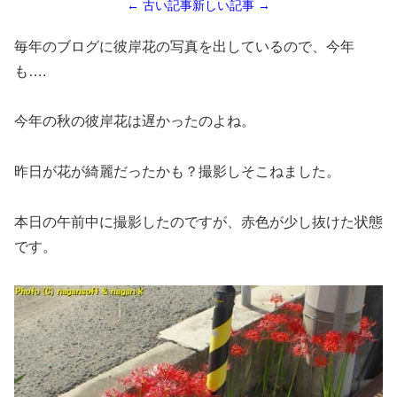
← 古い記事
新しい記事 →
毎年のブログに彼岸花の写真を出しているので、今年
も….
今年の秋の彼岸花は遅かったのよね。
昨日が花が綺麗だったかも？撮影しそこねました。
本日の午前中に撮影したのですが、赤色が少し抜けた状態
です。