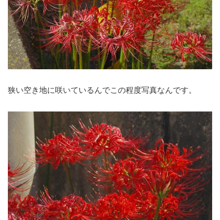
狭い空き地に咲いているんでこの程度写真なんです。