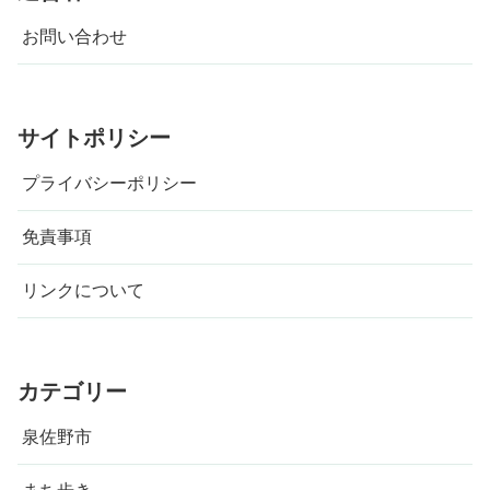
お問い合わせ
サイトポリシー
プライバシーポリシー
免責事項
リンクについて
カテゴリー
泉佐野市