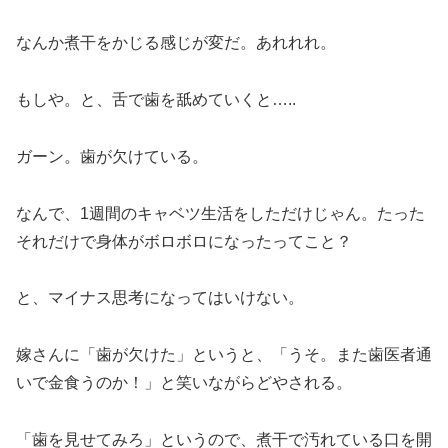
なんか煮干をかじる感じが変だ。あれれれ。
もしや。と、舌で歯を舐めていくと…..
ガーン。歯が欠けている。
なんで、1週間のキャベツ生活をしただけじゃん。たった
それだけで身体がボロボロになったってこと？
と、マイナス思考になってはいけない。
嫁さんに「歯が欠けた」というと、「うそ。また歯医者通
いで金食うのか！」と笑いながらどやされる。
「歯を見せてみろ」というので、煮干で汚れている口を開