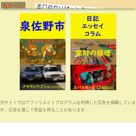
当サイトではアフィリエイトプログラムを利用した広告を掲載していま
す。広告を通じて収益を得ることがあります。