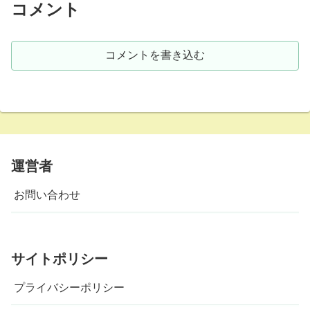
コメント
コメントを書き込む
運営者
お問い合わせ
サイトポリシー
プライバシーポリシー