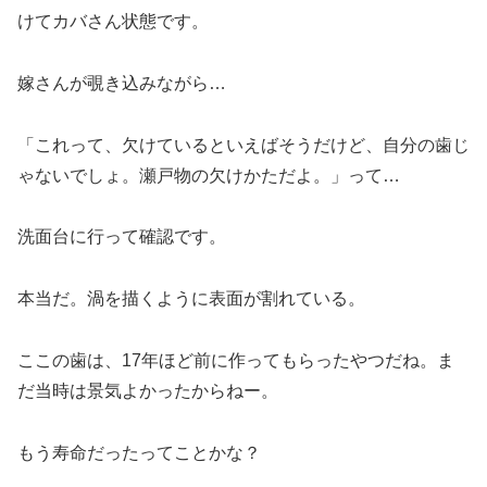
けてカバさん状態です。
嫁さんが覗き込みながら…
「これって、欠けているといえばそうだけど、自分の歯じ
ゃないでしょ。瀬戸物の欠けかただよ。」って…
洗面台に行って確認です。
本当だ。渦を描くように表面が割れている。
ここの歯は、17年ほど前に作ってもらったやつだね。ま
だ当時は景気よかったからねー。
もう寿命だったってことかな？