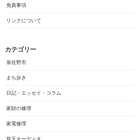
免責事項
リンクについて
カテゴリー
泉佐野市
まち歩き
日記・エッセイ・コラム
家財の修理
家電修理
貧乏オーディオ