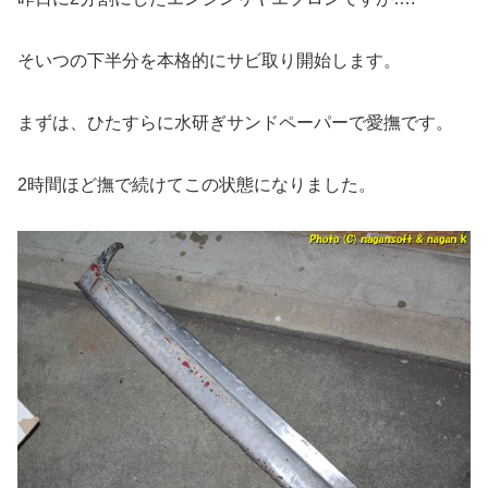
そいつの下半分を本格的にサビ取り開始します。
まずは、ひたすらに水研ぎサンドペーパーで愛撫です。
2時間ほど撫で続けてこの状態になりました。