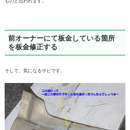
ものと思われます。
前オーナーにて板金している箇所
を板金修正する
そして、気になるサビです。