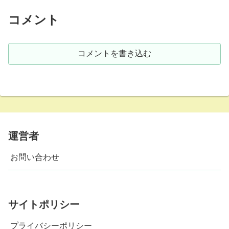
ムフードのキャッチ...
コメント
コメントを書き込む
運営者
お問い合わせ
サイトポリシー
プライバシーポリシー