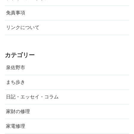
免責事項
リンクについて
カテゴリー
泉佐野市
まち歩き
日記・エッセイ・コラム
家財の修理
家電修理