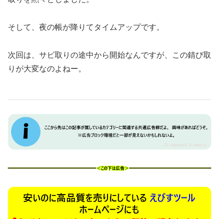
そして、夜の帳が降りてタイムアップです。
次回は、サビ取りの途中から開始なんですが、この錆び取
りが大変なのよねー。