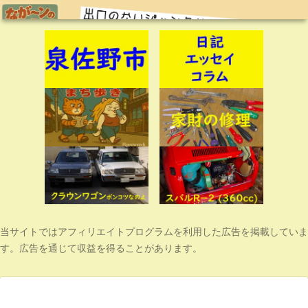
当サイトではアフィリエイトプログラムを利用した広告を掲載していま
す。広告を通じて収益を得ることがあります。