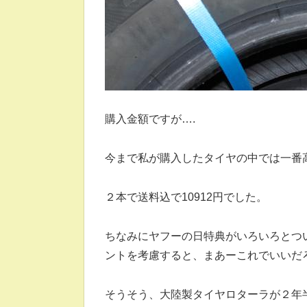
購入金額ですが….
今まで私が購入したタイヤの中では一番
２本で送料込で10912円でした。
ちなみにヤフーの日特典がいろいろとつい
ントを考慮すると、まあーこれでいいだ
そうそう、大陸製タイヤロターラが２年