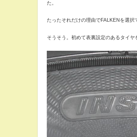
た。
たったそれだけの理由でFALKENを選択
そうそう。初めて表裏設定のあるタイヤ