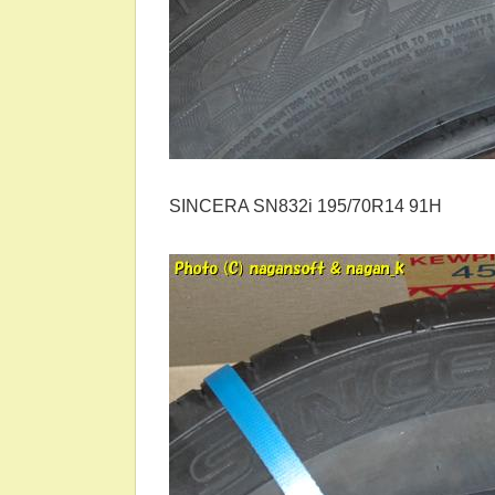
SINCERA SN832i 195/70R14 91H