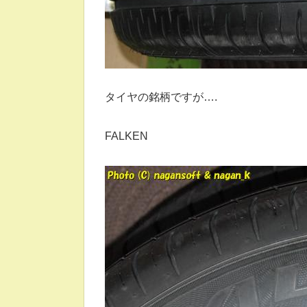
タイヤの銘柄ですが….
FALKEN