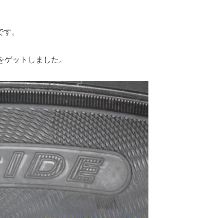
です。
をゲットしました。