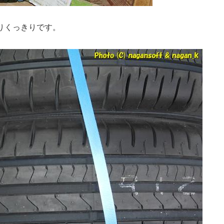
りくっきりです。