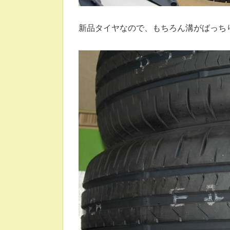
新品タイヤなので、もちろん溝がばっち