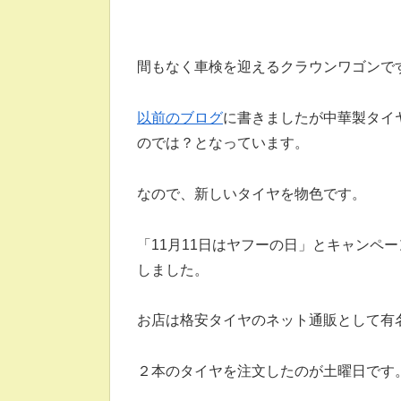
間もなく車検を迎えるクラウンワゴンで
以前のブログ
に書きましたが中華製タイ
のでは？となっています。
なので、新しいタイヤを物色です。
「11月11日はヤフーの日」とキャンペ
しました。
お店は格安タイヤのネット通販として有
２本のタイヤを注文したのが土曜日です。