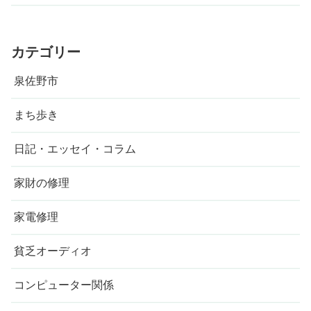
カテゴリー
泉佐野市
まち歩き
日記・エッセイ・コラム
家財の修理
家電修理
貧乏オーディオ
コンピューター関係