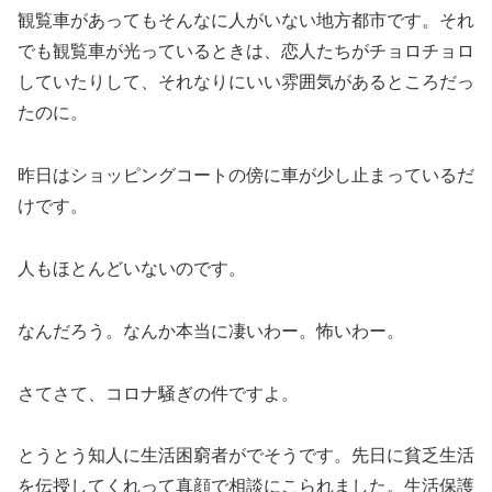
観覧車があってもそんなに人がいない地方都市です。それ
でも観覧車が光っているときは、恋人たちがチョロチョロ
していたりして、それなりにいい雰囲気があるところだっ
たのに。
昨日はショッピングコートの傍に車が少し止まっているだ
けです。
人もほとんどいないのです。
なんだろう。なんか本当に凄いわー。怖いわー。
さてさて、コロナ騒ぎの件ですよ。
とうとう知人に生活困窮者がでそうです。先日に貧乏生活
を伝授してくれって真顔で相談にこられました。生活保護