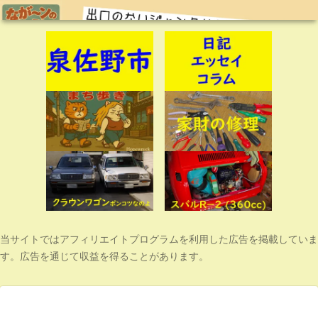
当サイトではアフィリエイトプログラムを利用した広告を掲載していま
す。広告を通じて収益を得ることがあります。