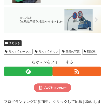
速度表示道路標識か交換された
まち歩き
りんくうシークル
りんくうタウン
夜景の写真
観覧車
なが～ンをフォローする
ブログランキングに参加中。クリックして応援お願いしま