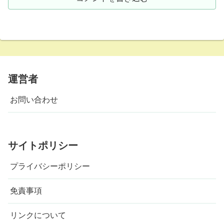
運営者
お問い合わせ
サイトポリシー
プライバシーポリシー
免責事項
リンクについて