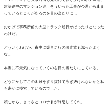
建築途中のマンション達、そういった工事が今週から止ま
っているところがあるのを目の当たりに…
おかげで事務所前の大型トラック通行がばったりとなった
わけだ。
どういうわけか、夜中に爆音走行の珍走族も減ったよう
な….
本当に不景気になっていくのを目の当たりにしている。
どうにかしてこの困難をすり抜けて泳ぎ抜けれないかと私
も密かに模索しているのでした。
頼むから、さっさとコロナ君が終息してくれ。