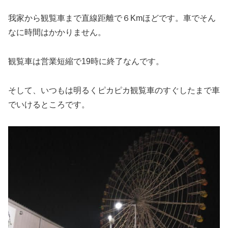
我家から観覧車まで直線距離で６Kmほどです。車でそん
なに時間はかかりません。
観覧車は営業短縮で19時に終了なんです。
そして、いつもは明るくピカピカ観覧車のすぐしたまで車
でいけるところです。