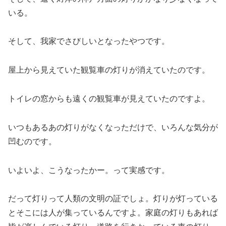
いる。
そして、我家でさびしいとなったやつです。
屋上から見えていた観覧車の灯りが消えていたのです。
トイレの窓からも遠くの観覧車が見えていたのですよ。
いつもあるあの灯りがなくなっただけで、いろんな気分が
凹むのです。
いよいよ、こうなったかー。って実感です。
だって灯りって人類の文明の証でしょ。灯りが灯っている
とそこには人が集っているんですよ。家庭の灯りもあれば