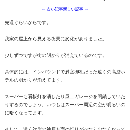
← 古い記事
新しい記事 →
先週ぐらいからです。
我家の屋上から見える夜景に変化がありました。
少しずつですが街の明かりが消えているのです。
具体的には、インバウンドで満室御礼だった遠くの高層ホ
テルの明かりが消えてます。
スーパーも看板灯を消したり屋上ガレージを閉鎖していた
りするのでしょう。いつもはスーパー周辺の空が明るいの
に暗くなってます。
そして、遠く対岸の神戸方面の灯りがかなり少なくなって