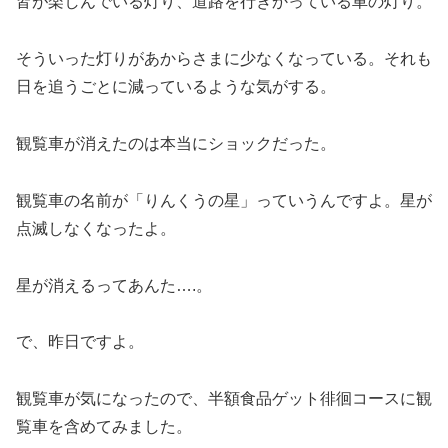
皆が楽しんでいる灯り、道路を行きかっている車の灯り。
そういった灯りがあからさまに少なくなっている。それも
日を追うごとに減っているような気がする。
観覧車が消えたのは本当にショックだった。
観覧車の名前が「りんくうの星」っていうんですよ。星が
点滅しなくなったよ。
星が消えるってあんた….。
で、昨日ですよ。
観覧車が気になったので、半額食品ゲット徘徊コースに観
覧車を含めてみました。