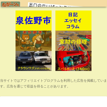
当サイトではアフィリエイトプログラムを利用した広告を掲載していま
す。広告を通じて収益を得ることがあります。