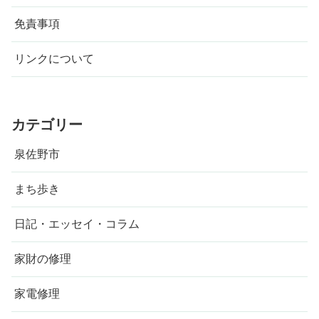
免責事項
リンクについて
カテゴリー
泉佐野市
まち歩き
日記・エッセイ・コラム
家財の修理
家電修理