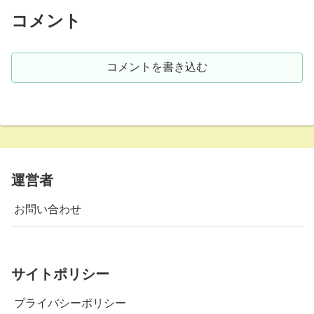
コメント
コメントを書き込む
運営者
お問い合わせ
サイトポリシー
プライバシーポリシー