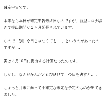
確定申告です。
本来なら本日が確定申告最終日なのですが、新型コロナ騒
ぎで提出期間が１ヶ月延長されています。
なので、別に今日じゃなくても….。というのがあったの
ですが….
実は３月10日に提出する計画だったのです。
しかし、なんだかんだと延び延びで、今日を逃すと….。
ちょっと月末に向って不確定な未定な予定のものが出てき
ました。