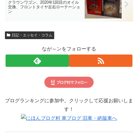
クラウンワゴン、2020年1回目のオイル
交換、フロントタイヤ左右ローテーショ
ン
日記・エッセイ・コラム
なが～ンをフォローする
ブログランキングに参加中。クリックして応援お願いしま
す！