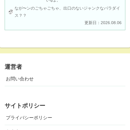
いるよ。
なが〜ンのごちゃごちゃ、出口のないジャンクなパラダイ
ス？？
更新日：2026.08.06
運営者
お問い合わせ
サイトポリシー
プライバシーポリシー