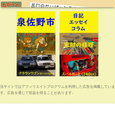
当サイトではアフィリエイトプログラムを利用した広告を掲載していま
す。広告を通じて収益を得ることがあります。