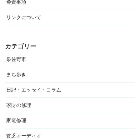
免責事項
リンクについて
カテゴリー
泉佐野市
まち歩き
日記・エッセイ・コラム
家財の修理
家電修理
貧乏オーディオ