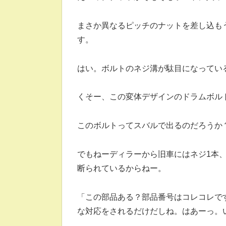
まさか異なるピッチのナットを差し込も
す。
はい。ボルトのネジ溝が駄目になってい
くそー、この変体デザインのドラムボル
このボルトってスバルで出るのだろうか
でもねーディラーから旧車にはネジ1本
断られているからねー。
「この部品ある？部品番号はコレコレで
な対応をされるだけだしね。はあーっ。