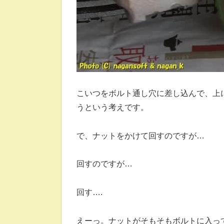
こいつをボルト通し穴に差し込んで、上
うという考えです。
で、ナットをかけて回すのですが…
回すのですが…
回す….
えーっ。ナットがそもそもボルトに入っ