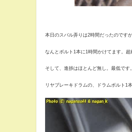
本日のスバル弄りは2時間だったのですが
なんとボルト1本に1時間かけてます。超
そして、進捗はほとんど無し。最低です
リヤブレーキドラムの、ドラムボルト1