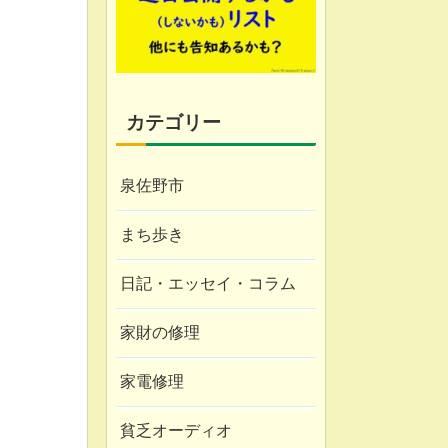
カテゴリー
泉佐野市
まち歩き
日記・エッセイ・コラム
家財の修理
家電修理
貧乏オーディオ