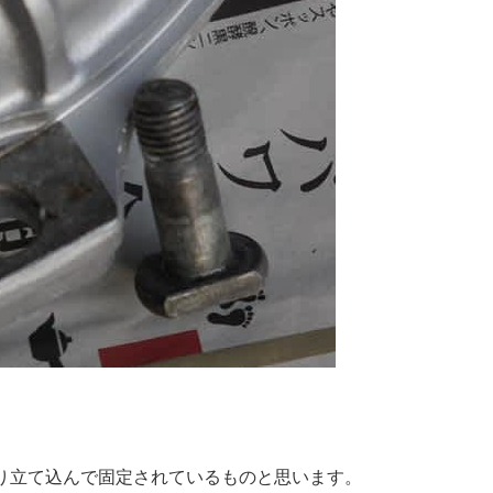
。
り立て込んで固定されているものと思います。