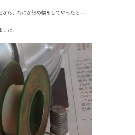
だから、なにか詰め物をしてやったら….
ました。