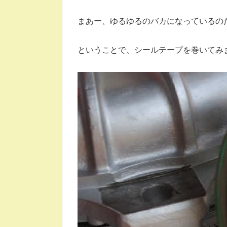
まあー、ゆるゆるのバカになっているの
ということで、シールテープを巻いてみ