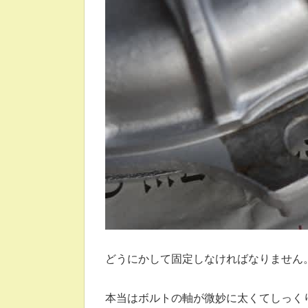
どうにかして固定しなければなりません
本当はボルトの軸が微妙に太くてしっく