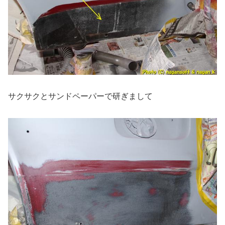
サクサクとサンドペーパーで研ぎまして