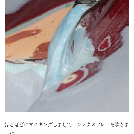
ほどほどにマスキングしまして、ジンクスプレーを吹きま
した。