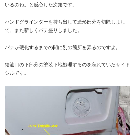
いるのね。と感心した次第です。
ハンドグラインダーを持ち出して造形部分を切除しまし
て、また新しくパテ盛りしました。
パテが硬化するまでの間に別の箇所を弄るのですよ。
給油口の下部分の塗装下地処理するのを忘れていたサイド
シルです。