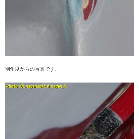
別角度からの写真です。