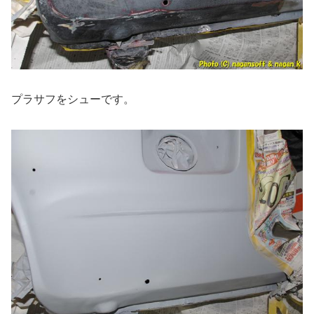
プラサフをシューです。