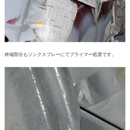
終端部分もジンクスプレーにてプライマー処置です。