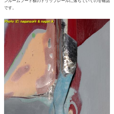
ンルームフード横のドリップレールに落ちていくのを確認
です。