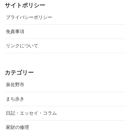
サイトポリシー
プライバシーポリシー
免責事項
リンクについて
カテゴリー
泉佐野市
まち歩き
日記・エッセイ・コラム
家財の修理