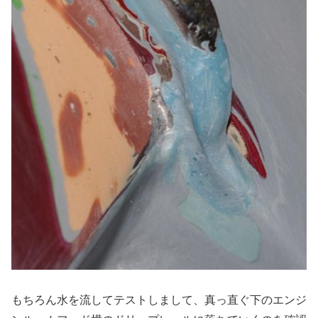
もちろん水を流してテストしまして、真っ直ぐ下のエンジ