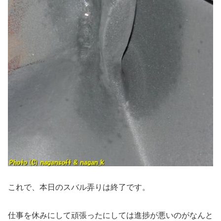
これで、本日のスバル弄りは終了です。
仕事を休みにして頑張ったにしては進捗が悪いのがなんと