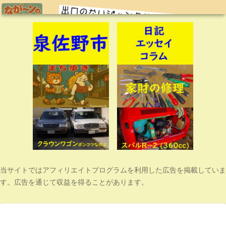
当サイトではアフィリエイトプログラムを利用した広告を掲載していま
す。広告を通じて収益を得ることがあります。