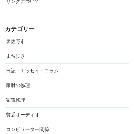
リンクについて
カテゴリー
泉佐野市
まち歩き
日記・エッセイ・コラム
家財の修理
家電修理
貧乏オーディオ
コンピューター関係