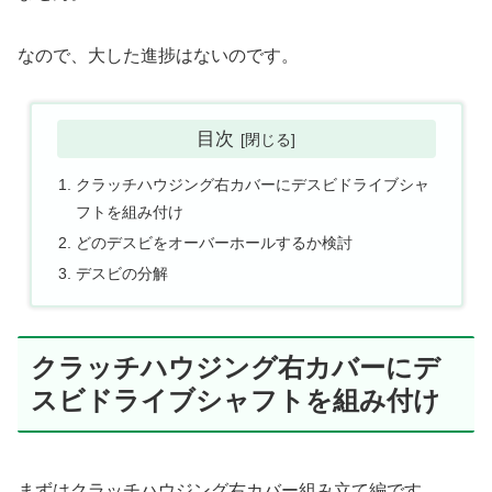
なので、大した進捗はないのです。
目次
クラッチハウジング右カバーにデスビドライブシャ
フトを組み付け
どのデスビをオーバーホールするか検討
デスビの分解
クラッチハウジング右カバーにデ
スビドライブシャフトを組み付け
まずはクラッチハウジング右カバー組み立て編です。