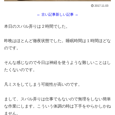
2017.11.03
← 古い記事
新しい記事 →
本日のスバル弄りは２時間でした。
昨晩はほとんど徹夜状態でした。睡眠時間は１時間ほどな
のです。
そんな感じなので今日は神経を使うような難しいことはし
たくないのです。
凡ミスをしてしまう可能性が高いのです。
まして、スバル弄りは仕事でもないので無理をしない簡単
な作業にします。こういう体調の時は下手をやらかしかね
ません。