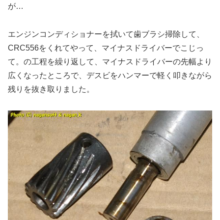
が…
エンジンコンディショナーを拭いて歯ブラシ掃除して、
CRC556をくれてやって、マイナスドライバーでこじっ
て。の工程を繰り返して、マイナスドライバーの先幅より
広くなったところで、デスビをハンマーで軽く叩きながら
残りを抜き取りました。