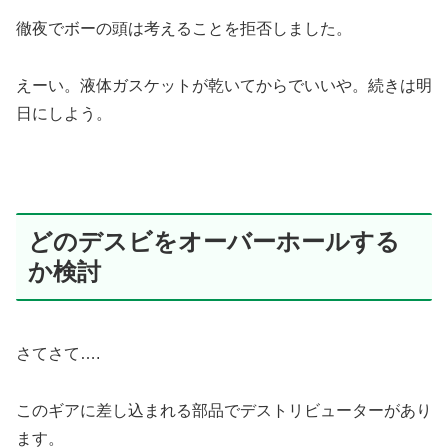
徹夜でボーの頭は考えることを拒否しました。
えーい。液体ガスケットが乾いてからでいいや。続きは明
日にしよう。
どのデスビをオーバーホールする
か検討
さてさて….
このギアに差し込まれる部品でデストリビューターがあり
ます。