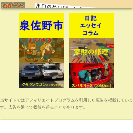
当サイトではアフィリエイトプログラムを利用した広告を掲載していま
す。広告を通じて収益を得ることがあります。