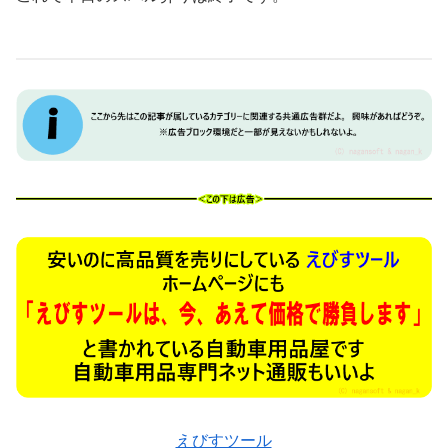
えびすツール