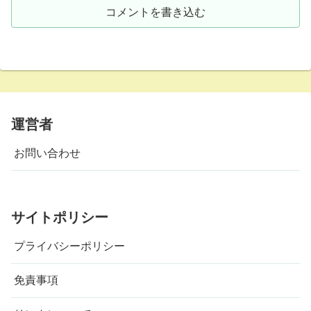
コメントを書き込む
運営者
お問い合わせ
サイトポリシー
プライバシーポリシー
免責事項