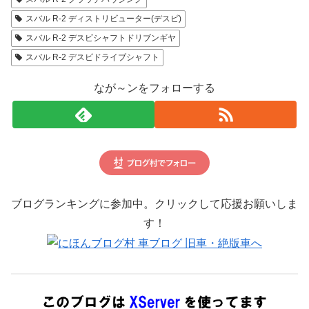
スバル R-2 ディストリビューター(デスビ)
スバル R-2 デスビシャフトドリブンギヤ
スバル R-2 デスビドライブシャフト
なが～ンをフォローする
ブログランキングに参加中。クリックして応援お願いしま
す！