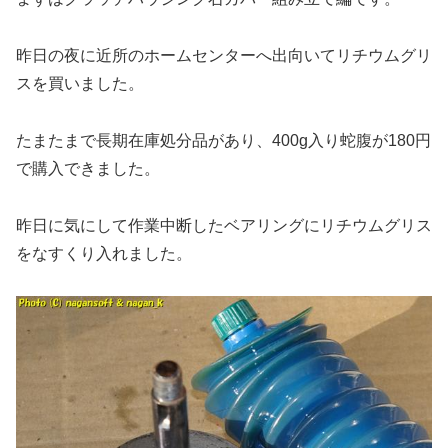
昨日の夜に近所のホームセンターへ出向いてリチウムグリ
スを買いました。
たまたまで長期在庫処分品があり、400g入り蛇腹が180円
で購入できました。
昨日に気にして作業中断したベアリングにリチウムグリス
をなすくり入れました。