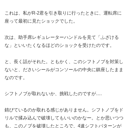
これは、私がR-2君を引き取りに行ったときに、運転席に
座って最初に見たショックでした。
次は、助手席レギュレーターハンドルを見て「ふざける
な」といいたくなるほどのショックを受けたのです。
と、長く話がそれた。ともかく、このシフトノブを対策し
ないと、ださいシールがコンソールの中央に鎮座したまま
なのです。
シフトノブが取れないか、挑戦したのですが….
錆びているのか取れる感じがありません。シフトノブをド
リルで揉み込んで破壊してもいいのかなー。とか思いつつ
も、このノブを破壊したところで、4速シフトパターンが