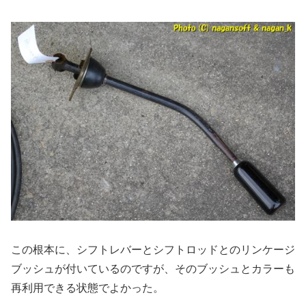
この根本に、シフトレバーとシフトロッドとのリンケージ
ブッシュが付いているのですが、そのブッシュとカラーも
再利用できる状態でよかった。