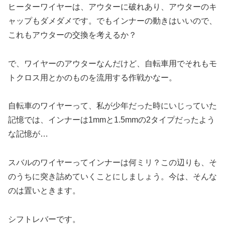
ヒーターワイヤーは、アウターに破れあり、アウターのキ
ャップもダメダメです。でもインナーの動きはいいので、
これもアウターの交換を考えるか？
で、ワイヤーのアウターなんだけど、自転車用でそれもモ
トクロス用とかのものを流用する作戦かなー。
自転車のワイヤーって、私が少年だった時にいじっていた
記憶では、インナーは1mmと1.5mmの2タイプだったよう
な記憶が…
スバルのワイヤーってインナーは何ミリ？この辺りも、そ
のうちに突き詰めていくことにしましょう。今は、そんな
のは置いときます。
シフトレバーです。