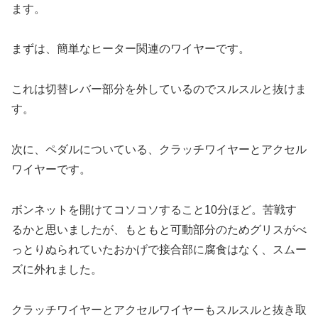
ます。
まずは、簡単なヒーター関連のワイヤーです。
これは切替レバー部分を外しているのでスルスルと抜けま
す。
次に、ペダルについている、クラッチワイヤーとアクセル
ワイヤーです。
ボンネットを開けてコソコソすること10分ほど。苦戦す
るかと思いましたが、もともと可動部分のためグリスがべ
っとりぬられていたおかげで接合部に腐食はなく、スムー
ズに外れました。
クラッチワイヤーとアクセルワイヤーもスルスルと抜き取