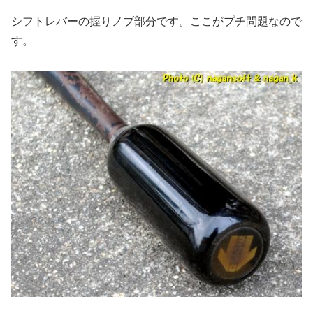
シフトレバーの握りノブ部分です。ここがプチ問題なので
す。