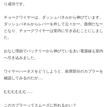
り成功です。
チョークワイヤーは、ダッシュパネルから伸びています。
ダッシュパネルからレバーを外して云々かー。面倒だなー
となり、チョークワイヤーは室内に引き込むことにしまし
た。
おなじ理由でバッテリーから伸びている太い電源線も室内
へ引き込みました。
ワイヤーハーネスをどうしようと、前席部分のカプラーを
確認してみるのだが….
むむむむむむ…..
このカプラーってスムーズに外れるかい？