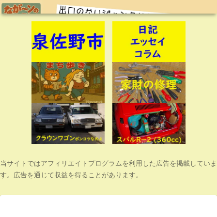
当サイトではアフィリエイトプログラムを利用した広告を掲載していま
す。広告を通じて収益を得ることがあります。