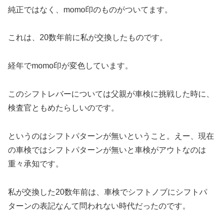
純正ではなく、momo印のものがついてます。
これは、20数年前に私が交換したものです。
経年でmomo印が変色しています。
このシフトレバーについては父親が車検に挑戦した時に、
検査官ともめたらしいのです。
というのはシフトパターンが無いということ。えー、現在
の車検ではシフトパターンが無いと車検がアウトなのは
重々承知です。
私が交換した20数年前は、車検でシフトノブにシフトパ
ターンの表記なんて問われない時代だったのです。