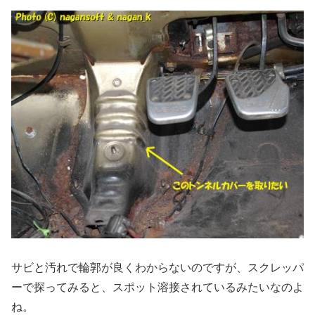
サビと汚れで輪郭が良くわからないのですが、スクレッパ
ーで探ってみると、スポット溶接されているみたいなのよ
ね。