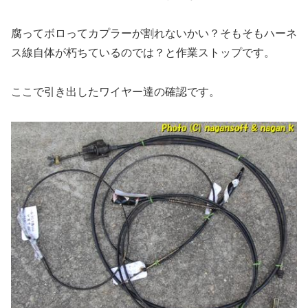
腐ってボロってカプラーが割れないかい？そもそもハーネ
ス線自体が朽ちているのでは？と作業ストップです。
ここで引き出したワイヤー達の確認です。