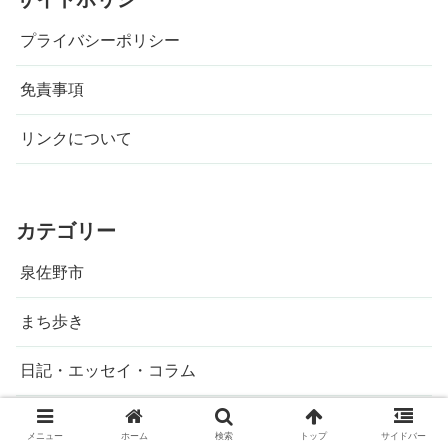
プライバシーポリシー
免責事項
リンクについて
カテゴリー
泉佐野市
まち歩き
日記・エッセイ・コラム
家財の修理
メニュー
ホーム
検索
トップ
サイドバー