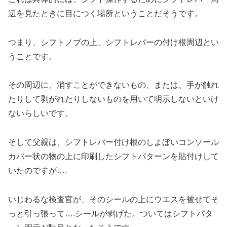
辺を見たときに目につく場所ということだそうです。
つまり、シフトノブの上、シフトレバーの付け根周辺とい
うことです。
その周辺に、消すことができないもの、または、手が触れ
たりして剥がれたりしないものを用いて明示しないといけ
ないらしいです。
そして父親は、シフトレバー付け根のしよぼいコンソール
カバー状の物の上に印刷したシフトパターンを貼付けして
いたのですが….
いじわるな検査官が、そのシールの上にウエスを被せてそ
っと引っ張って….シールが剥げた。ついてはシフトパタ