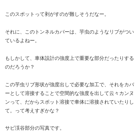
このスポットって剥がすのが難しそうだなー。
それに、このトンネルカバーは、芋虫のようなリブがつい
ているよねー。
もしかして、車体設計の強度上で重要な部分だったりする
のだろうか？
この芋虫リブ形状が強度出しで必要な加工で、それをカバ
ーとして溶接することで空間的な強度を出して云々カンヌ
ンって、だからスポット溶接で車体に溶接されていたりし
て。って考えすぎかな？
サビ渓谷部分の写真です。