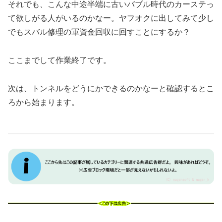
それでも、こんな中途半端に古いバブル時代のカーステっ
て欲しがる人がいるのかなー。ヤフオクに出してみて少し
でもスバル修理の軍資金回収に回すことにするか？
ここまでして作業終了です。
次は、トンネルをどうにかできるのかなーと確認するとこ
ろから始まります。