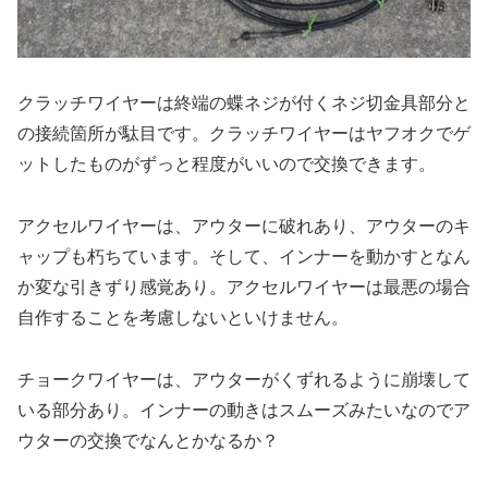
クラッチワイヤーは終端の蝶ネジが付くネジ切金具部分と
の接続箇所が駄目です。クラッチワイヤーはヤフオクでゲ
ットしたものがずっと程度がいいので交換できます。
アクセルワイヤーは、アウターに破れあり、アウターのキ
ャップも朽ちています。そして、インナーを動かすとなん
か変な引きずり感覚あり。アクセルワイヤーは最悪の場合
自作することを考慮しないといけません。
チョークワイヤーは、アウターがくずれるように崩壊して
いる部分あり。インナーの動きはスムーズみたいなのでア
ウターの交換でなんとかなるか？