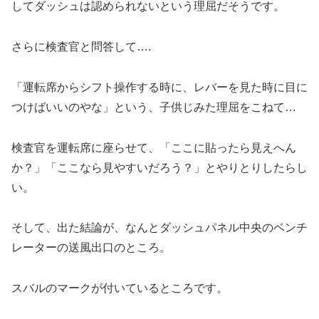
してダッシュは認められないという理屈だそうです。
さらに検査官と問答して….
「運転席からシフト操作する時に、レバーを見た時に目に
つけばいいのやな」という、子供じみた理屈をこねて…
検査官を運転席に座らせて、「ここに貼ったら見えへん
か？」「ここなら見やすいだろう？」とやりとりしたらし
い。
そして、出た結論が、なんとダッシュパネル中央のベンチ
レーターの送風出口のところ。
スバルのマークが付いているところです。