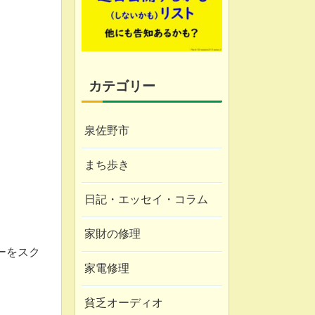
カテゴリー
泉佐野市
まち歩き
日記・エッセイ・コラム
家財の修理
ーをスク
家電修理
貧乏オーディオ