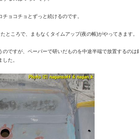
コチョコチョとずっと続けるのです。
たところで、まもなくタイムアップ(夜の帳)がやってきます。
うのですが、ペーパーで研いだものを中途半端で放置するのは
ました。