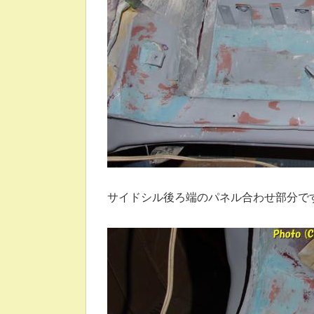
サイドシル後ろ端のパネル合わせ部分で