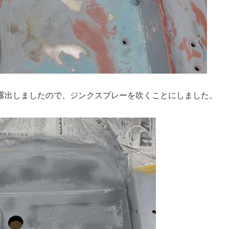
露出しましたので、ジンクスプレーを吹くことにしました。