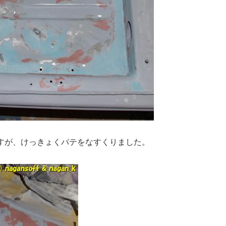
すが、けっきょくパテをなすくりました。