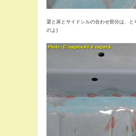
梁と床とサイドシルの合わせ部分は、と
のよ)