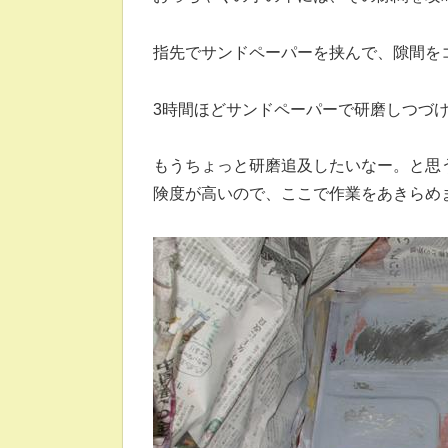
指先でサンドペーパーを挟んで、隙間を
3時間ほどサンドペーパーで研磨しつづけ
もうちょっと研磨追及したいなー。と思
険度が高いので、ここで作業をあきらめ