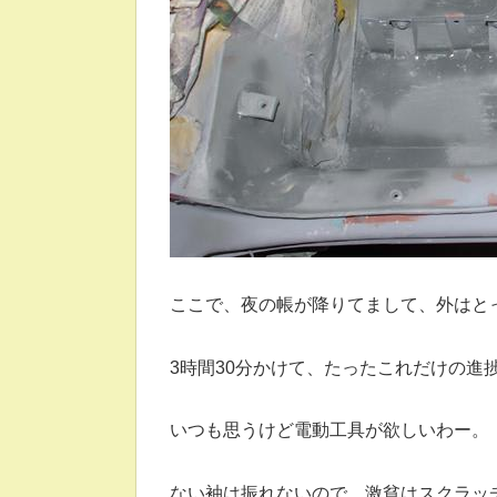
ここで、夜の帳が降りてまして、外はと
3時間30分かけて、たったこれだけの進捗
いつも思うけど電動工具が欲しいわー。
ない袖は振れないので、激貧はスクラッ