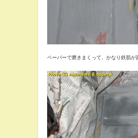
ペーパーで磨きまくって、かなり鉄肌が