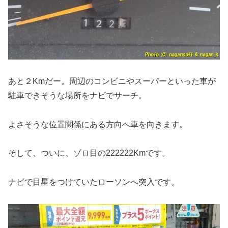
あと２Kmだー。周辺のコンビニやスーパーといった車が
駐車できそうな場所をナビでサーチ。
よさそうな位置関係にある方向へ車を向きます。
そして、ついに、ゾロ目の222222Kmです。
ナビで目星をつけていたローソンへ突入です。