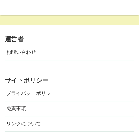
運営者
お問い合わせ
サイトポリシー
プライバシーポリシー
免責事項
リンクについて