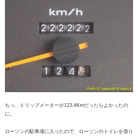
ちっ、トリップメーターが123.4Kmだったらよかったの
に。
ローソンの駐車場に入ったので、ローソンのトイレを借り