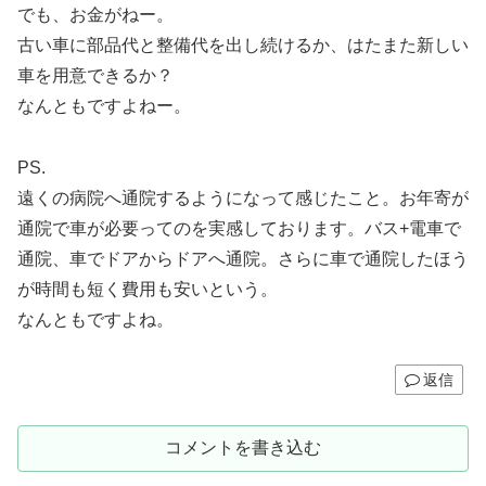
でも、お金がねー。
古い車に部品代と整備代を出し続けるか、はたまた新しい
車を用意できるか？
なんともですよねー。
PS.
遠くの病院へ通院するようになって感じたこと。お年寄が
通院で車が必要ってのを実感しております。バス+電車で
通院、車でドアからドアへ通院。さらに車で通院したほう
が時間も短く費用も安いという。
なんともですよね。
返信
コメントを書き込む