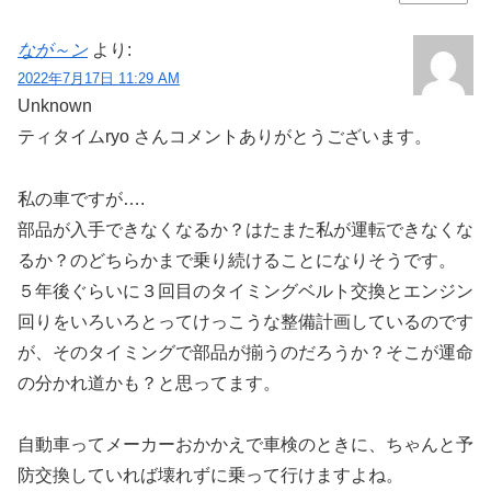
なが～ン
より:
2022年7月17日 11:29 AM
Unknown
ティタイムryo さんコメントありがとうございます。
私の車ですが….
部品が入手できなくなるか？はたまた私が運転できなくな
るか？のどちらかまで乗り続けることになりそうです。
５年後ぐらいに３回目のタイミングベルト交換とエンジン
回りをいろいろとってけっこうな整備計画しているのです
が、そのタイミングで部品が揃うのだろうか？そこが運命
の分かれ道かも？と思ってます。
自動車ってメーカーおかかえで車検のときに、ちゃんと予
防交換していれば壊れずに乗って行けますよね。