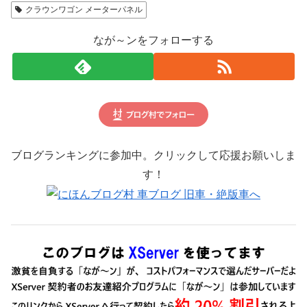
クラウンワゴン メーターパネル
なが～ンをフォローする
ブログランキングに参加中。クリックして応援お願いしま
す！