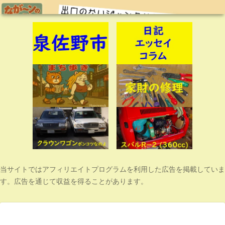
当サイトではアフィリエイトプログラムを利用した広告を掲載していま
す。広告を通じて収益を得ることがあります。