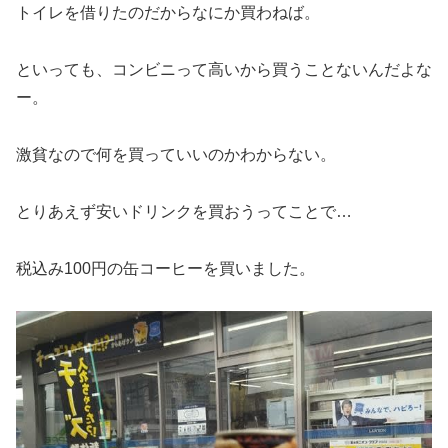
トイレを借りたのだからなにか買わねば。
といっても、コンビニって高いから買うことないんだよな
ー。
激貧なので何を買っていいのかわからない。
とりあえず安いドリンクを買おうってことで…
税込み100円の缶コーヒーを買いました。