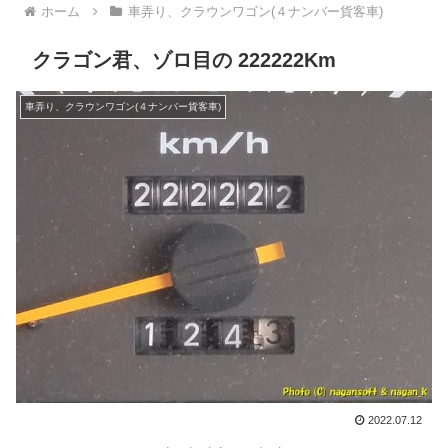
ホーム
車弄り、クラウンワゴン(４ナンバー貨客車)
クラゴン君、ゾロ目の 222222Km
車弄り、クラウンワゴン(４ナンバー貨客車)
2022.07.12