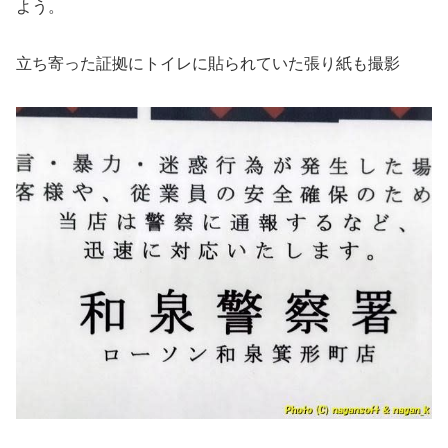
よう。
立ち寄った証拠にトイレに貼られていた張り紙も撮影