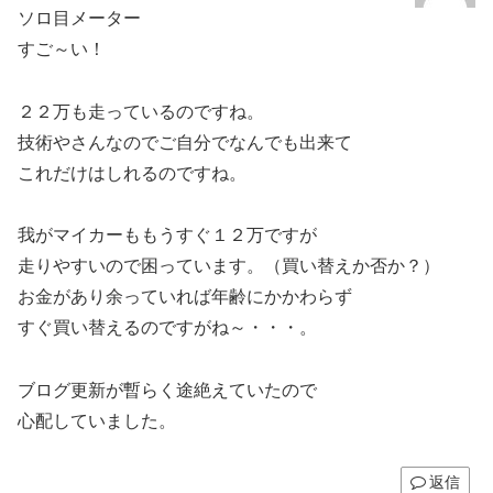
ソロ目メーター
すご～い！
２２万も走っているのですね。
技術やさんなのでご自分でなんでも出来て
これだけはしれるのですね。
我がマイカーももうすぐ１２万ですが
走りやすいので困っています。（買い替えか否か？）
お金があり余っていれば年齢にかかわらず
すぐ買い替えるのですがね～・・・。
ブログ更新が暫らく途絶えていたので
心配していました。
返信