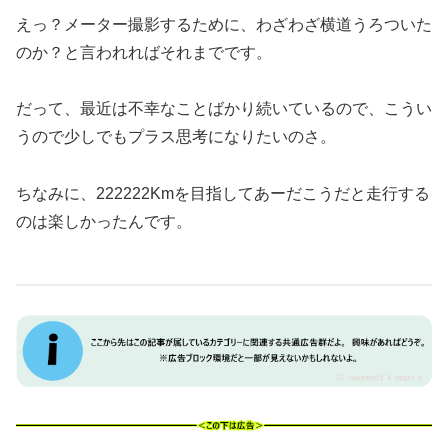
えっ？メーター撮影するために、わざわざ横道うろついた
のか？と言われればそれまでです。
だって、最近は不幸なことばかり続いているので、こうい
うので少しでもプラス思考になりたいのさ。
ちなみに、222222Kmを目指してあーだこうだと走行する
のは楽しかったんです。