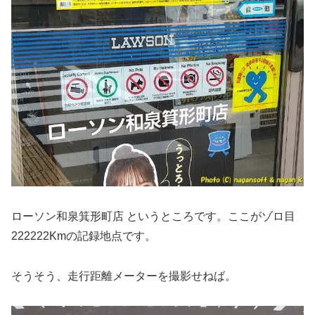
ローソン和泉箕形町店 というところです。ここがゾロ目
222222Kmの記録地点です。
そうそう、走行距離メーターを撮影せねば。