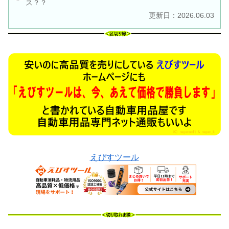
ス？？
更新日：2026.06.03
えびすツール