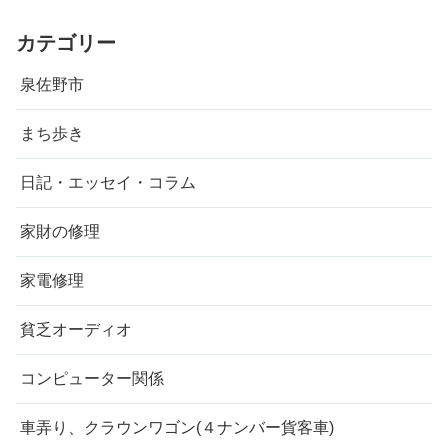
カテゴリー
泉佐野市
まち歩き
日記・エッセイ・コラム
家財の修理
家電修理
貧乏オーディオ
コンピューター関係
車弄り、クラウンワゴン(４ナンバー貨客車)