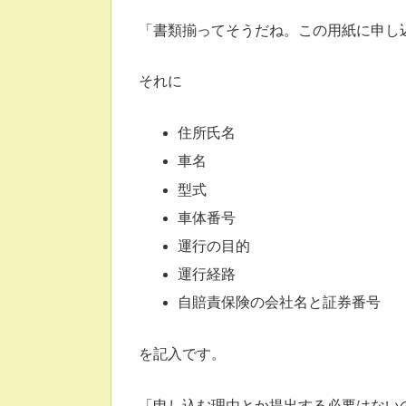
「書類揃ってそうだね。この用紙に申し
それに
住所氏名
車名
型式
車体番号
運行の目的
運行経路
自賠責保険の会社名と証券番号
を記入です。
「申し込む理由とか提出する必要はない