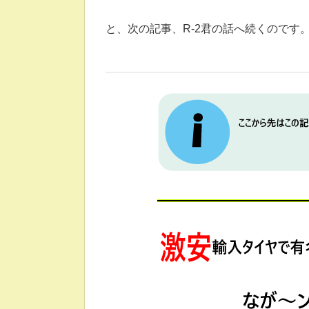
と、次の記事、R-2君の話へ続くのです