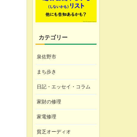
カテゴリー
泉佐野市
まち歩き
日記・エッセイ・コラム
家財の修理
家電修理
貧乏オーディオ