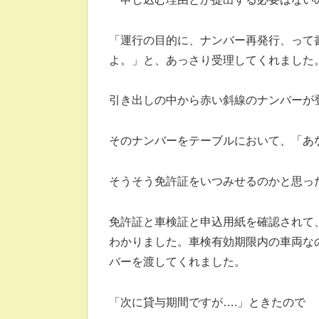
「運行の目的に、ナンバー再発行、って
よ。」と、あっさり受理してくれました
引き出しの中から赤い斜線のナンバーが
そのナンバーをテーブルにおいて、「あ
そうそう免許証をいつみせるのかと思っ
免許証と車検証と申込用紙を確認されて
わかりました。車検有効期限内の車両な
バーを渡してくれました。
「次に貸与期間ですが….」ときたので