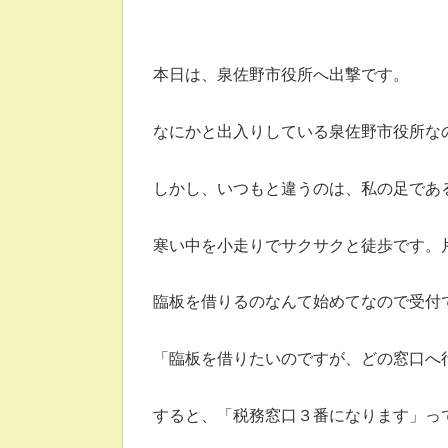
本日は、泉佐野市役所へ出撃です。
なにかと出入りしている泉佐野市役所な
しかし、いつもと違うのは、私の足であ
寒い中を小走りでサクサクと徒歩です。片
臨板を借りるのなんて始めてなので受付
「臨板を借りたいのですが、どの窓口へ
すると、「税務窓口３番になります」って