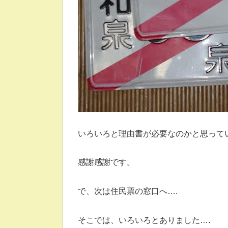
いろいろと理由書が必要なのかと思って
感謝感謝です。
で、次は住民票の窓口へ….
そこでは、いろいろとありました….