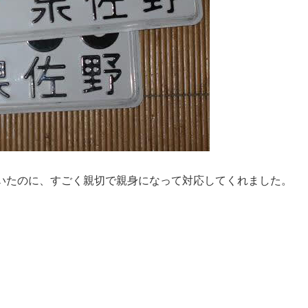
いたのに、すごく親切で親身になって対応してくれました。