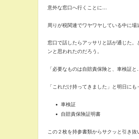
意外な窓口へ行くことに…
周りが税関連でワヤワヤしている中に場
窓口で話したらアッサリと話が通じた。
ンと思われたのだろう。
「必要なものは自賠責保険と、車検証と
「これだけ持ってきました」と明日にも
車検証
自賠責保険証明書
この２枚を持参書類からサクッと引き抜