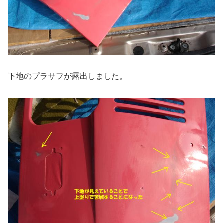
下地のプラサフが露出しました。