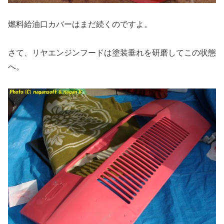
燃料給油口カバーはまだ続くのですよ。
さて、リヤエンジンフードは塗装垂れを研磨してこの状態
へ。