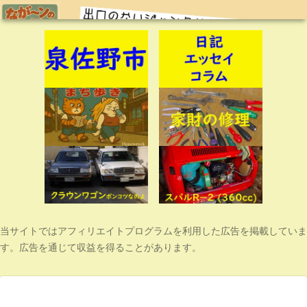
当サイトではアフィリエイトプログラムを利用した広告を掲載していま
す。広告を通じて収益を得ることがあります。