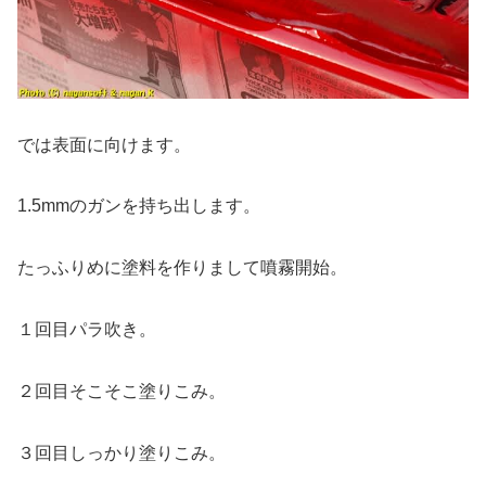
では表面に向けます。
1.5mmのガンを持ち出します。
たっふりめに塗料を作りまして噴霧開始。
１回目パラ吹き。
２回目そこそこ塗りこみ。
３回目しっかり塗りこみ。