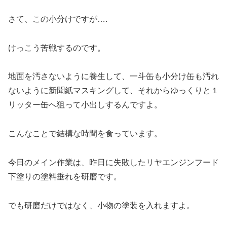
さて、この小分けですが….
けっこう苦戦するのです。
地面を汚さないように養生して、一斗缶も小分け缶も汚れ
ないように新聞紙マスキングして、それからゆっくりと１
リッター缶へ狙って小出しするんですよ。
こんなことで結構な時間を食っています。
今日のメイン作業は、昨日に失敗したリヤエンジンフード
下塗りの塗料垂れを研磨です。
でも研磨だけではなく、小物の塗装を入れますよ。