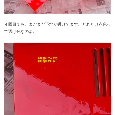
４回目でも、まだまだ下地が透けてます。どれだけ赤色っ
て透け色なのよ。