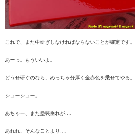
これで、また中研ぎしなければならないことが確定です。
あーっ。もういいよ。
どうせ研ぐのなら、めっちゃ分厚く金赤色を乗せてやる。
シューシュー。
あちゃー、また塗装垂れが….
あれれ、そんなことより….