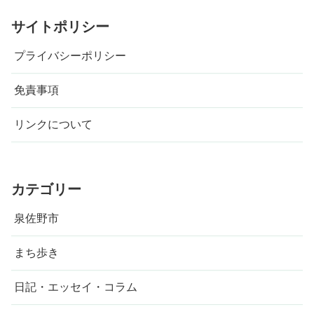
サイトポリシー
プライバシーポリシー
免責事項
リンクについて
カテゴリー
泉佐野市
まち歩き
日記・エッセイ・コラム