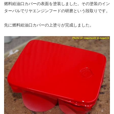
燃料給油口カバーの表面を塗装しました。その塗装のイン
ターバルでリヤエンジンフードの研磨という段取りです。
先に燃料給油口カバーの上塗りが完成しました。