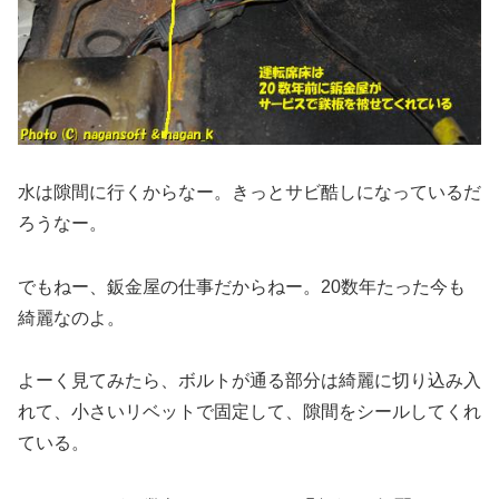
水は隙間に行くからなー。きっとサビ酷しになっているだ
ろうなー。
でもねー、鈑金屋の仕事だからねー。20数年たった今も
綺麗なのよ。
よーく見てみたら、ボルトが通る部分は綺麗に切り込み入
れて、小さいリベットで固定して、隙間をシールしてくれ
ている。