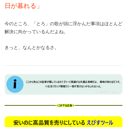
日が暮れる」
今のところ、「とろ」の歌が頭に浮かんだ事項はほとんど
解決に向かっているんだよね。
きっと、なんとかなるさ。