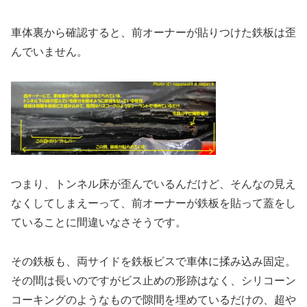
車体裏から確認すると、前オーナーが貼りつけた鉄板は歪
んでいません。
つまり、トンネル床が歪んでいるんだけど、そんなの見え
なくしてしまえーって、前オーナーが鉄板を貼って蓋をし
ていることに間違いなさそうです。
その鉄板も、両サイドを鉄板ビスで車体に揉み込み固定。
その間は長いのですがビス止めの形跡はなく、シリコーン
コーキングのようなもので隙間を埋めているだけの、超や