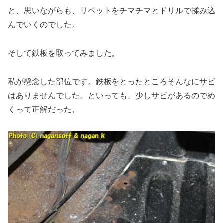
と、思いながらも、リベットをチマチマとドリルで揉み込
んでいくのでした。
そして鉄板を取ってみました。
私が懸念した部位です。鉄板をとったところそんなにサビ
はありませんでした。といっても、少しサビがあるのでめ
くって正解だった。