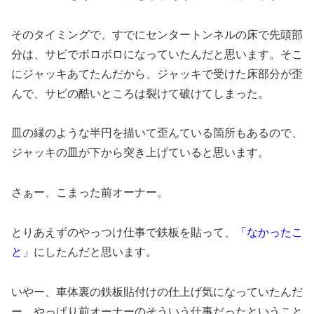
そのタイミングで、すでにセンタートンネルの床で先頭部
分は、サビでボロボロになっていたんだと思います。そこ
にジャッキあてたんだから、ジャッキで受けた床部分が歪
んで、サビの酷いところは裂けて破けてしまった。
皿の縁のような半円を描いて歪んている箇所もあるので、
ジャッキの皿が下から突き上げていると思います。
さぁー、こまった前オーナー。
とりあえずのやっつけ仕事で鉄板を貼って、
「なかったこ
と」
にしたんだと思います。
いやー、車体裏の鉄板貼付けの仕上げ気になっていたんだ
ー。やっぱり前オーナーのそういう仕事だったということ