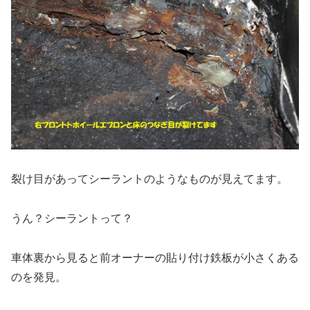
裂け目があってシーラントのようなものが見えてます。
うん？シーラントって？
車体裏から見ると前オーナーの貼り付け鉄板が小さくある
のを発見。