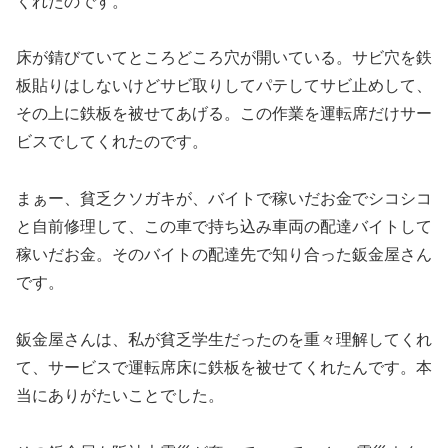
くれたのです。
床が錆びていてところどころ穴が開いている。サビ穴を鉄
板貼りはしないけどサビ取りしてパテしてサビ止めして、
その上に鉄板を被せてあげる。この作業を運転席だけサー
ビスでしてくれたのです。
まぁー、貧乏クソガキが、バイトで稼いだお金でシコシコ
と自前修理して、この車で持ち込み車両の配達バイトして
稼いだお金。そのバイトの配達先で知り合った鈑金屋さん
です。
鈑金屋さんは、私が貧乏学生だったのを重々理解してくれ
て、サービスで運転席床に鉄板を被せてくれたんです。本
当にありがたいことでした。