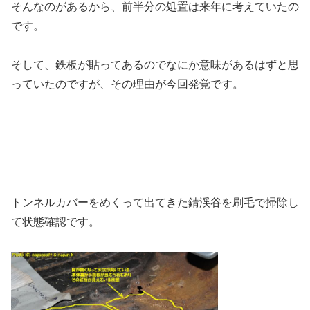
そんなのがあるから、前半分の処置は来年に考えていたの
です。
そして、鉄板が貼ってあるのでなにか意味があるはずと思
っていたのですが、その理由が今回発覚です。
トンネルカバーをめくって出てきた錆渓谷を刷毛で掃除し
て状態確認です。