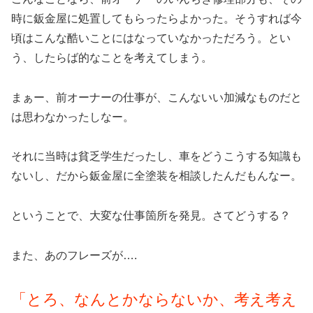
時に鈑金屋に処置してもらったらよかった。そうすれば今
頃はこんな酷いことにはなっていなかっただろう。とい
う、したらば的なことを考えてしまう。
まぁー、前オーナーの仕事が、こんないい加減なものだと
は思わなかったしなー。
それに当時は貧乏学生だったし、車をどうこうする知識も
ないし、だから鈑金屋に全塗装を相談したんだもんなー。
ということで、大変な仕事箇所を発見。さてどうする？
また、あのフレーズが….
「とろ、なんとかならないか、考え考え