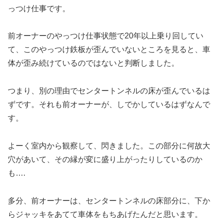
っつけ仕事です。
前オーナーのやっつけ仕事状態で20年以上乗り回してい
て、このやっつけ鉄板が歪んでいないところを見ると、車
体が歪み続けているのではないと判断しました。
つまり、別の理由でセンタートンネルの床が歪んでいるは
ずです。それも前オーナーが、しでかしているはずなんで
す。
よーく室内から観察して、閃きました。この部分に何故大
穴があいて、その縁が変に盛り上がったりしているのか
も….
多分、前オーナーは、センタートンネルの床部分に、下か
らジャッキをあてて車体をもちあげたんだと思います。