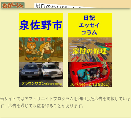
当サイトではアフィリエイトプログラムを利用した広告を掲載していま
す。広告を通じて収益を得ることがあります。