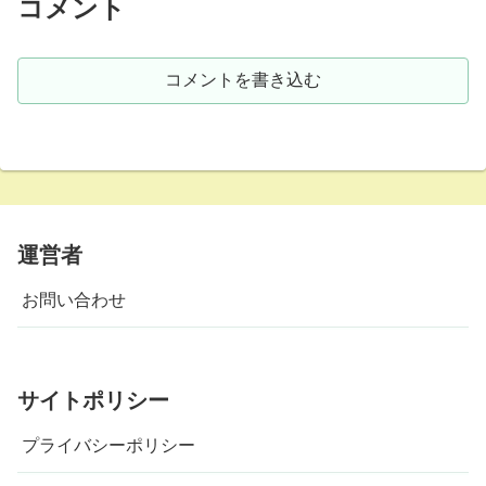
コメント
コメントを書き込む
運営者
お問い合わせ
サイトポリシー
プライバシーポリシー