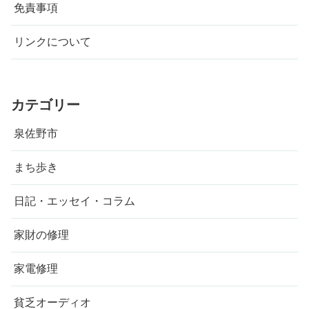
免責事項
リンクについて
カテゴリー
泉佐野市
まち歩き
日記・エッセイ・コラム
家財の修理
家電修理
貧乏オーディオ