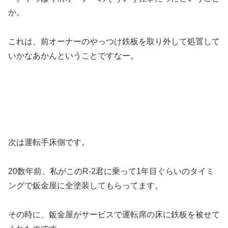
か。
これは、前オーナーのやっつけ鉄板を取り外して処置して
いかなあかんということですなー。
次は運転手床側です。
20数年前、私がこのR-2君に乗って1年目ぐらいのタイミ
ングで鈑金屋に全塗装してもらってます。
その時に、鈑金屋がサービスで運転席の床に鉄板を被せて