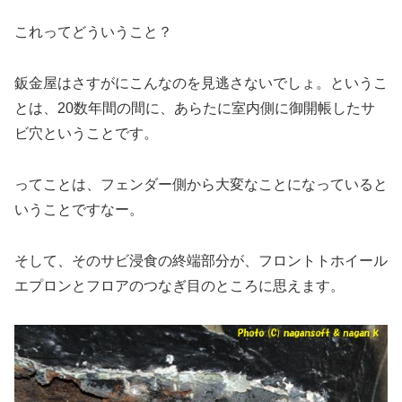
これってどういうこと？
鈑金屋はさすがにこんなのを見逃さないでしょ。というこ
とは、20数年間の間に、あらたに室内側に御開帳したサ
ビ穴ということです。
ってことは、フェンダー側から大変なことになっていると
いうことですなー。
そして、そのサビ浸食の終端部分が、フロントトホイール
エプロンとフロアのつなぎ目のところに思えます。