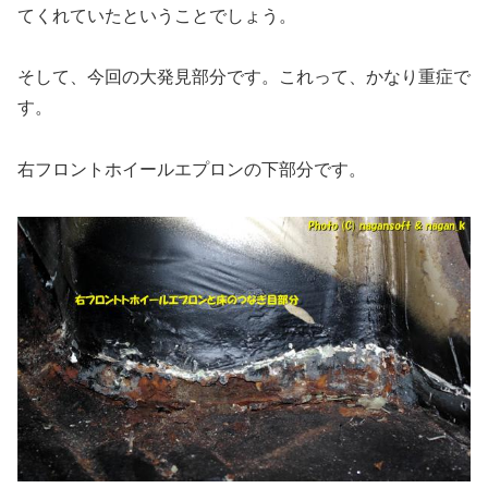
てくれていたということでしょう。
そして、今回の大発見部分です。これって、かなり重症で
す。
右フロントホイールエプロンの下部分です。