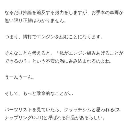
なるだけ推論を追及する努力をしますが、お手本の車両が
無い限り正解はわかりません。
つまり、博打でエンジンを組むことになります。
そんなことを考えると、「私がエンジン組みあげることが
できるの？」という不安の渦に呑み込まれるのよね。
うーんうーん。
そして、もっと致命的なことが…
パーツリストを見ていたら、クラッチシムと思われる(ス
ナップリングOUT)と呼ばれる部品があるらしい。