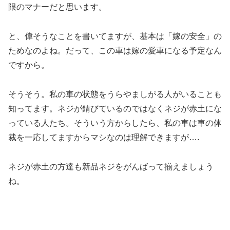
限のマナーだと思います。
と、偉そうなことを書いてますが、基本は「嫁の安全」の
ためなのよね。だって、この車は嫁の愛車になる予定なん
ですから。
そうそう。私の車の状態をうらやましがる人がいることも
知ってます。ネジが錆びているのではなくネジが赤土にな
っている人たち。そういう方からしたら、私の車は車の体
裁を一応してますからマシなのは理解できますが….
ネジが赤土の方達も新品ネジをがんばって揃えましょう
ね。