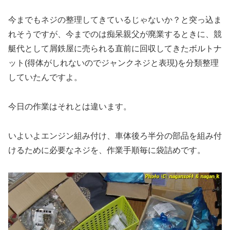
今までもネジの整理してきているじゃないか？と突っ込ま
れそうですが、今までのは痴呆親父が廃業するときに、競
艇代として屑鉄屋に売られる直前に回収してきたボルトナ
ット(得体がしれないのでジャンクネジと表現)を分類整理
していたんですよ。
今日の作業はそれとは違います。
いよいよエンジン組み付け、車体後ろ半分の部品を組み付
けるために必要なネジを、作業手順毎に袋詰めです。