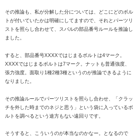
その推論も、私が分解した分については、どこにどのボル
トが付いていたかは明確にしてますので、それとパーツリ
ストを照らし合わせて、スバルの部品番号ルールを推論し
ました。
すると、部品番号XXXXではじまるボルトは4マーク。
XXXXではじまるボルトは7マーク。ナットも普通強度、
張力強度。面取り1種2種3種というのが推論できるように
なりました。
その推論ルールでパーツリストを照らし合わせ、「クラッ
チを外した時までのネジと思う」という袋に入っているボ
ルトを調べるという途方もない遠回りです。
そうすると、こういうのが本当なのかなー。となるので