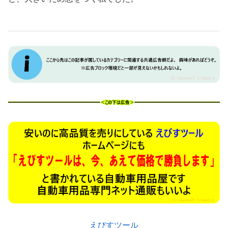
えびすツール