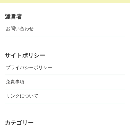
運営者
お問い合わせ
サイトポリシー
プライバシーポリシー
免責事項
リンクについて
カテゴリー