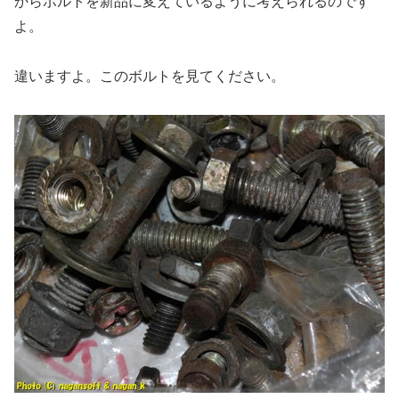
からボルトを新品に変えているように考えられるのです
よ。
違いますよ。このボルトを見てください。