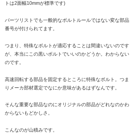
トは2面幅10mmが標準です)
パーツリストでも一般的なボルトルールではない変な部品
番号が付けられてます。
つまり、特殊なボルトが適応することは間違いないのです
が、本当にこの黒いボルトでいいのかどうか。わからない
のです。
高速回転する部品を固定するところに特殊なボルト。つま
りメーカ部材選定でなにか意味があるはずなんです。
そんな重要な部品なのにオリジナルの部品がどれなのかわ
からないもどかしさ。
こんなのが山積みです。