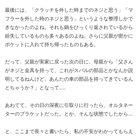
最後には、「クラッチを外した時までのネジと思う」「マ
フラーを外した時のネジと思う」というような整理しかで
きなかったのよね。それも鍋をひっくり返されているから
紛失しているものも多々あるのよね。さらに父親が密かに
ポケットに入れて持ち帰ったものもある。
だって、父親が実家に戻った次の日に、母親から「父さん
がネジと金具を持って、これがスバルの部品とかなんか説
明してるねんけど、あんたの車の部品を持ってきているん
とちゃうか？」となって….
あわてて、その日の深夜に引取りに行ったら、オルタネー
ターのブラケットだった。とか、そんな状態でしたから…
と、ここまで長々と書いたら、私の不安がわかってもらえ