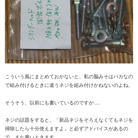
こういう風にまとめておかないと、私の脳みそはバカなの
で組み付けるときに違うネジを組み付けかねないのよね。
そうそう、以前にも書いているのですが….
ネジの話題をすると、「新品ネジをそろえなくてもネジを
掃除したら十分使えますよ」と必ずアドバイスがあるの
で、また書いときます。