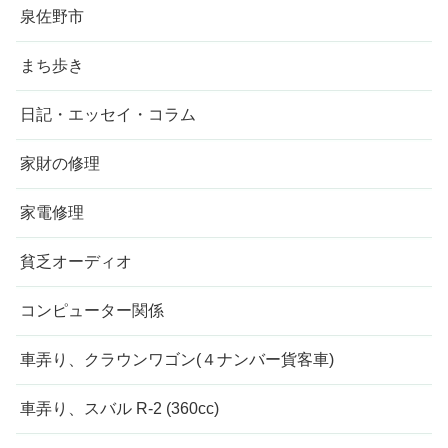
泉佐野市
まち歩き
日記・エッセイ・コラム
家財の修理
家電修理
貧乏オーディオ
コンピューター関係
車弄り、クラウンワゴン(４ナンバー貨客車)
車弄り、スバル R-2 (360cc)