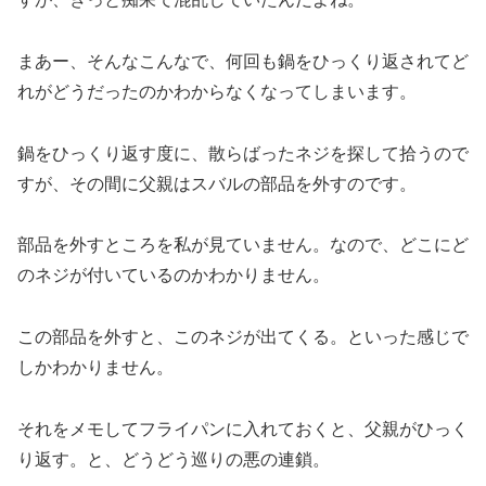
まあー、そんなこんなで、何回も鍋をひっくり返されてど
れがどうだったのかわからなくなってしまいます。
鍋をひっくり返す度に、散らばったネジを探して拾うので
すが、その間に父親はスバルの部品を外すのです。
部品を外すところを私が見ていません。なので、どこにど
のネジが付いているのかわかりません。
この部品を外すと、このネジが出てくる。といった感じで
しかわかりません。
それをメモしてフライパンに入れておくと、父親がひっく
り返す。と、どうどう巡りの悪の連鎖。