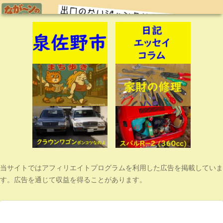
当サイトではアフィリエイトプログラムを利用した広告を掲載していま
す。広告を通じて収益を得ることがあります。