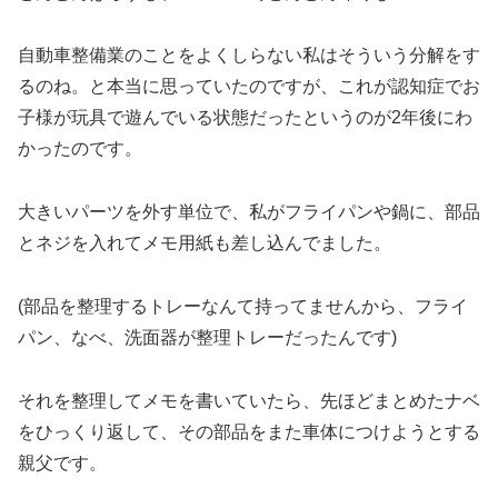
自動車整備業のことをよくしらない私はそういう分解をす
るのね。と本当に思っていたのですが、これが認知症でお
子様が玩具で遊んでいる状態だったというのが2年後にわ
かったのです。
大きいパーツを外す単位で、私がフライパンや鍋に、部品
とネジを入れてメモ用紙も差し込んでました。
(部品を整理するトレーなんて持ってませんから、フライ
パン、なべ、洗面器が整理トレーだったんです)
それを整理してメモを書いていたら、先ほどまとめたナベ
をひっくり返して、その部品をまた車体につけようとする
親父です。