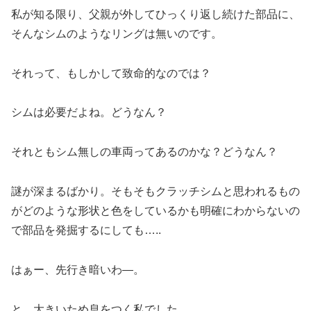
私が知る限り、父親が外してひっくり返し続けた部品に、
そんなシムのようなリングは無いのです。
それって、もしかして致命的なのでは？
シムは必要だよね。どうなん？
それともシム無しの車両ってあるのかな？どうなん？
謎が深まるばかり。そもそもクラッチシムと思われるもの
がどのような形状と色をしているかも明確にわからないの
で部品を発掘するにしても…..
はぁー、先行き暗いわ―。
と、大きいため息をつく私でした。