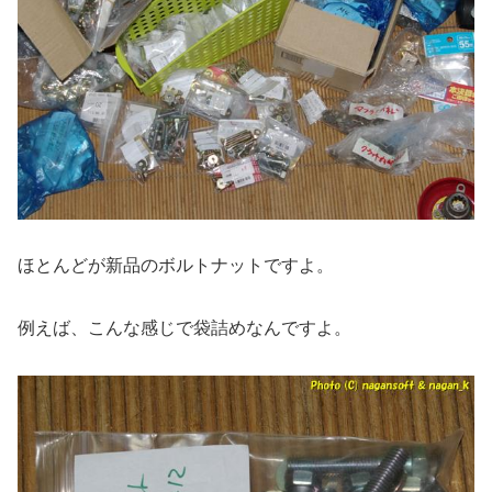
ほとんどが新品のボルトナットですよ。
例えば、こんな感じで袋詰めなんですよ。