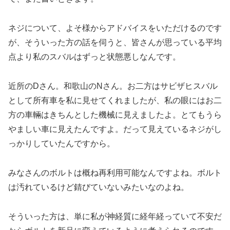
ネジについて、よそ様からアドバイスをいただけるのです
が、そういった方の話を伺うと、皆さんが思っている平均
点より私のスバルはずっと状態悪しなんです。
近所のDさん。和歌山のNさん。お二方はサビザヒスバル
として所有車を私に見せてくれましたが、私の眼にはお二
方の車輛はきちんとした機械に見えましたよ。とてもうら
やましい車に見えたんですよ。だって見えているネジがし
っかりしていたんですから。
みなさんのボルトは概ね再利用可能なんですよね。ボルト
は汚れているけど錆びていないみたいなのよね。
そういった方は、単に私が神経質に経年経っていて不安だ