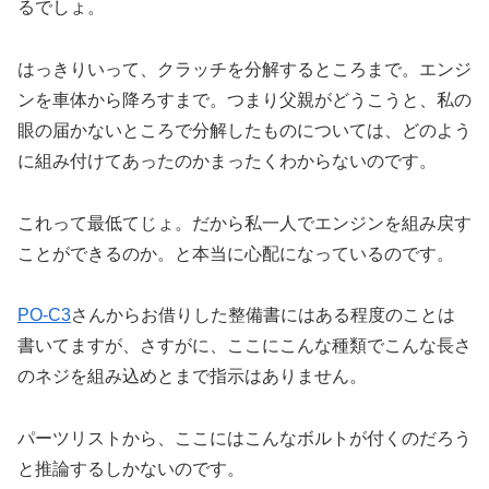
るでしょ。
はっきりいって、クラッチを分解するところまで。エンジ
ンを車体から降ろすまで。つまり父親がどうこうと、私の
眼の届かないところで分解したものについては、どのよう
に組み付けてあったのかまったくわからないのです。
これって最低てじょ。だから私一人でエンジンを組み戻す
ことができるのか。と本当に心配になっているのです。
PO-C3
さんからお借りした整備書にはある程度のことは
書いてますが、さすがに、ここにこんな種類でこんな長さ
のネジを組み込めとまで指示はありません。
パーツリストから、ここにはこんなボルトが付くのだろう
と推論するしかないのです。