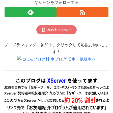
なが～ンをフォローする
ブログランキングに参加中。クリックして応援お願いしま
す！