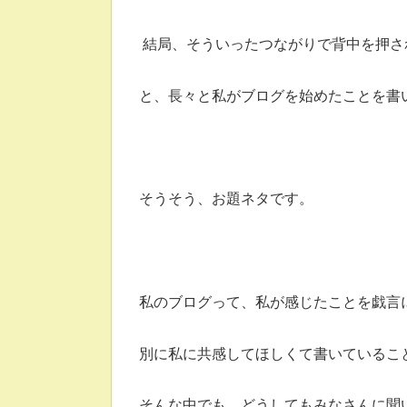
結局、そういったつながりで背中を押さ
と、長々と私がブログを始めたことを書
そうそう、お題ネタです。
私のブログって、私が感じたことを戯言
別に私に共感してほしくて書いているこ
そんな中でも、どうしてもみなさんに聞