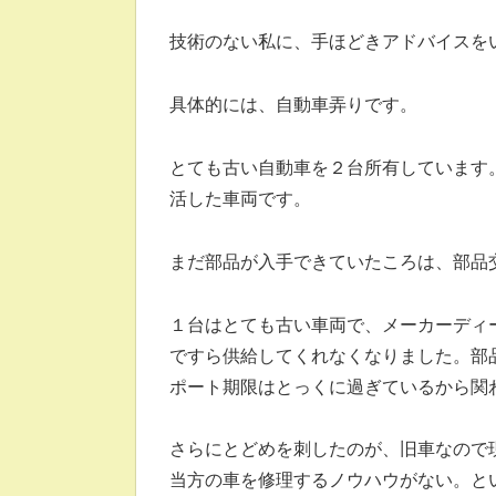
技術のない私に、手ほどきアドバイスを
具体的には、自動車弄りです。
とても古い自動車を２台所有しています
活した車両です。
まだ部品が入手できていたころは、部品交
１台はとても古い車両で、メーカーディ
ですら供給してくれなくなりました。部
ポート期限はとっくに過ぎているから関
さらにとどめを刺したのが、旧車なので
当方の車を修理するノウハウがない。と