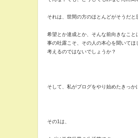
それは、世間の方のほとんどがそうだと
希望とか達成とか、そんな前向きなこと
事の吐露こそ、その人の本心を聞いてほ
考えるのではないでしょうか？
そして、私がブログをやり始めたきっかけ
その1は、