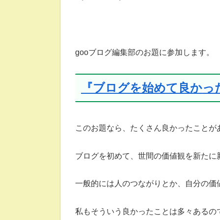
gooブログ編集部のお題に参加します。
『ブログを始めて良かっ
このお題なら、たくさん良かったことが
ブログを初めて、世間の価値観を新たに
一般的には人のつながりとか、自分の価
私もそういう良かったことは多々あるの