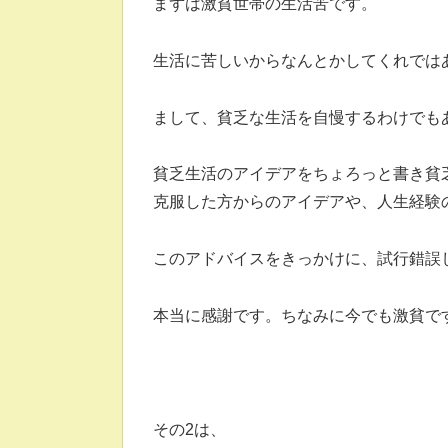
まずは激貧世帯の生活苦です。
生活に苦しいからなんとかしてくれでは
まして、貧乏な生活を自慢するわけでも
貧乏生活のアイデアをちょろっと書き貧
克服した方からのアイデアや、人生経験
このアドバイスをきっかけに、試行錯誤
本当に感謝です。ちなみに今でも激貧です
その2は、