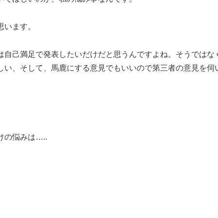
思います。
は自己満足で発表したいだけだと思うんですよね。そうではな
しい、そして、馬鹿にする意見でもいいので第三者の意見を伺
の悩みは…..