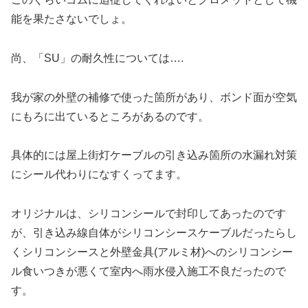
能を果たさないでしょ。
尚、「SU」の耐久性については….
我が家の外壁の補修で使った箇所があり、ボンド面が空気
にもろに出ているところがあるのです。
具体的には屋上街灯ケーブルの引き込み箇所の水漏れ対策
にシール代わりになすくってます。
オリジナルは、シリコンシールで封印してあったのです
が、引き込み線自体がシリコンシースケーブルだったらし
くシリコンシースと外壁金具(アルミ材)へのシリコンシー
ル食いつきが悪くて室内へ雨水侵入施工不良だったので
す。