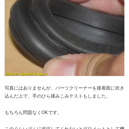
写真にはありませんが、パーツクリーナーを接着面に吹き
込んだ上で、手のひら揉みこみテストもしました。
もちろん問題なくOKです。
このぐらいゴムに追従してくれないとグロメットとして機