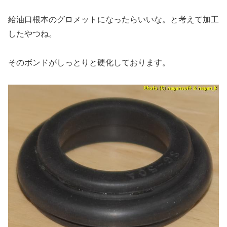
給油口根本のグロメットになったらいいな。と考えて加工
したやつね。
そのボンドがしっとりと硬化しております。