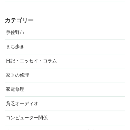
カテゴリー
泉佐野市
まち歩き
日記・エッセイ・コラム
家財の修理
家電修理
貧乏オーディオ
コンピューター関係