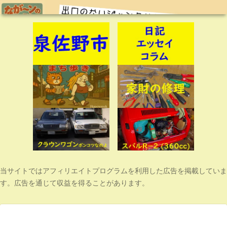
当サイトではアフィリエイトプログラムを利用した広告を掲載していま
す。広告を通じて収益を得ることがあります。