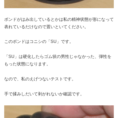
ボンドがはみ出しているとかは私の精神状態が形になって
表れているだけなので置いといてください。
このボンドはコニシの「SU」です。
「SU」は硬化したらゴム状の男性じゃなかった、弾性を
もった状態になります。
なので、私のえげつないテストです。
手で揉みしだいて剥がれないか確認です。