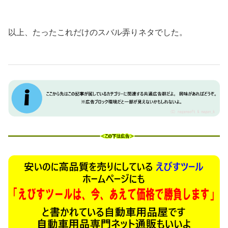
以上、たったこれだけのスバル弄りネタでした。