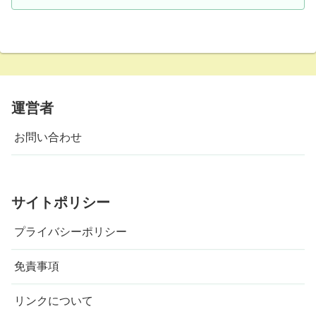
運営者
お問い合わせ
サイトポリシー
プライバシーポリシー
免責事項
リンクについて