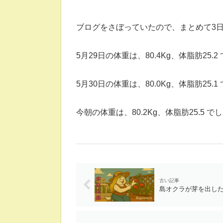
ブログをさぼっていたので、まとめて3
5月29日の体重は、80.4Kg、体脂肪25.2
5月30日の体重は、80.0Kg、体脂肪25.1
今朝の体重は、80.2Kg、体脂肪25.5 で
島オクラが芽を出した