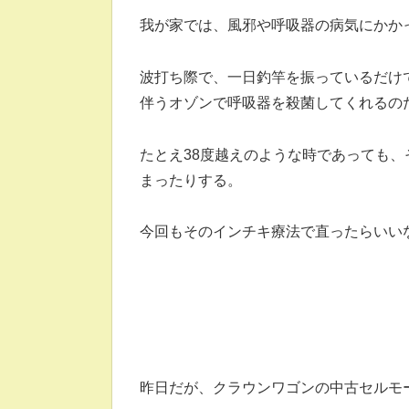
我が家では、風邪や呼吸器の病気にかか
波打ち際で、一日釣竿を振っているだけ
伴うオゾンで呼吸器を殺菌してくれるの
たとえ38度越えのような時であっても
まったりする。
今回もそのインチキ療法で直ったらいい
昨日だが、クラウンワゴンの中古セルモ