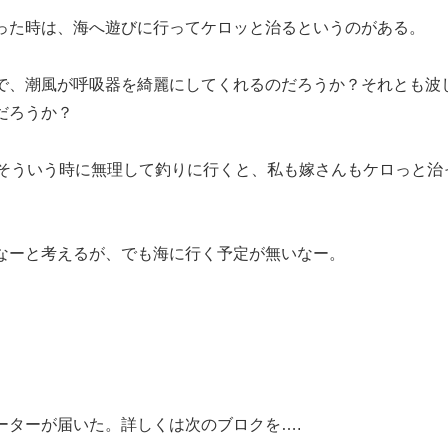
った時は、海へ遊びに行ってケロッと治るというのがある。
で、潮風が呼吸器を綺麗にしてくれるのだろうか？それとも波
だろうか？
、そういう時に無理して釣りに行くと、私も嫁さんもケロっと治
なーと考えるが、でも海に行く予定が無いなー。
ーターが届いた。詳しくは次のブロクを….