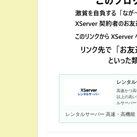
レンタル
高速かつ高
以上の高い
ルサーバー
レンタルサーバー 高速・高機