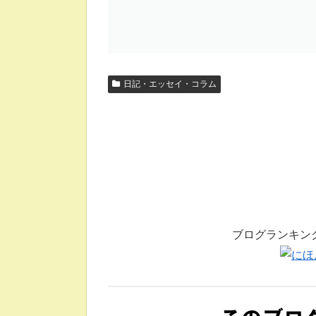
日記・エッセイ・コラム
ブログランキン