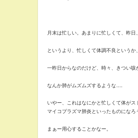
月末は忙しい。あまりに忙しくて、昨日
というより、忙しくて体調不良というか
一昨日からなのだけど、時々、きつい咳
なんか肺がムズムズするような….
いやー、これはなにかと忙しくて体がス
マイコプラズマ肺炎といったものになろ
まぁー用心することかなー。