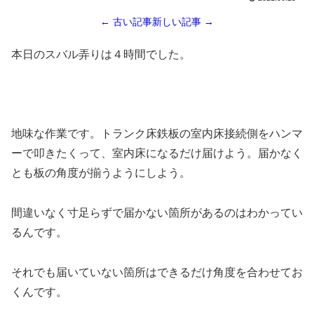
← 古い記事
新しい記事 →
本日のスバル弄りは４時間でした。
地味な作業です。トランク床鉄板の室内床接続側をハンマ
ーで叩きたくって、室内床になるだけ届けよう。届かなく
とも板の角度が揃うようにしよう。
間違いなく寸足らずで届かない箇所があるのはわかってい
るんです。
それでも届いていない箇所はできるだけ角度を合わせてお
くんです。