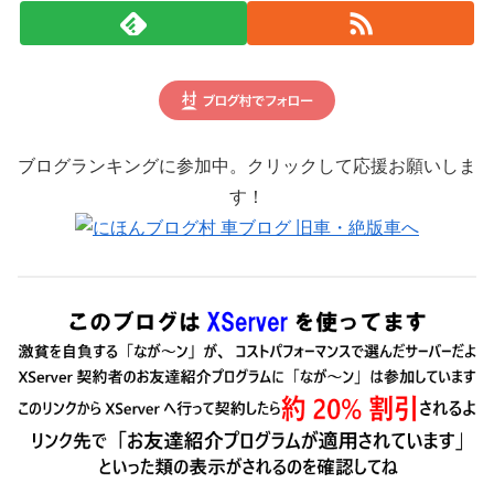
ブログランキングに参加中。クリックして応援お願いしま
す！