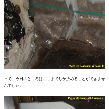
って、今日のところはここまでしか決めることができませ
んでした。