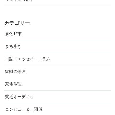
カテゴリー
泉佐野市
まち歩き
日記・エッセイ・コラム
家財の修理
家電修理
貧乏オーディオ
コンピューター関係