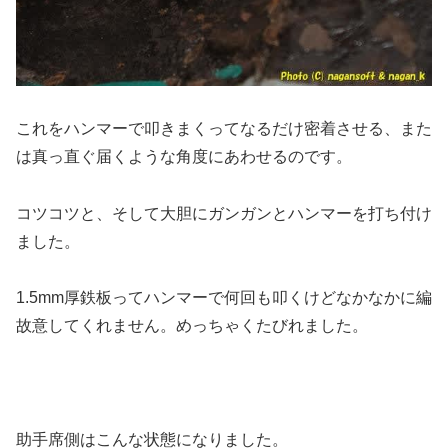
これをハンマーで叩きまくってなるだけ密着させる、また
は真っ直ぐ届くような角度にあわせるのです。
コツコツと、そして大胆にガンガンとハンマーを打ち付け
ました。
1.5mm厚鉄板ってハンマーで何回も叩くけどなかなかに編
故意してくれません。めっちゃくたびれました。
助手席側はこんな状態になりました。