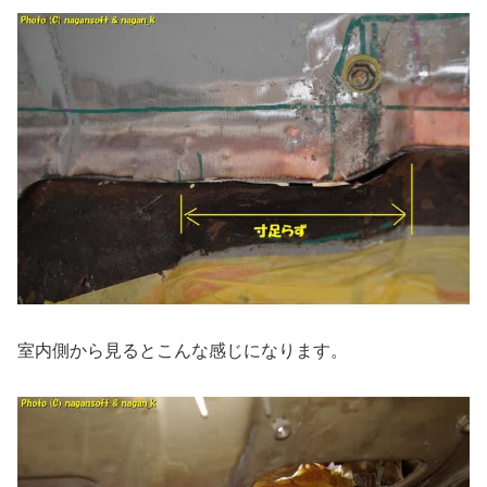
室内側から見るとこんな感じになります。