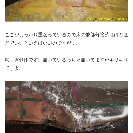
ここがしっかり重なっているので床の他部分接続はほどほ
どでいいといえばいいのですが….
助手席側床です。届いているっちゃ届いてますがギリギリ
ですよ。