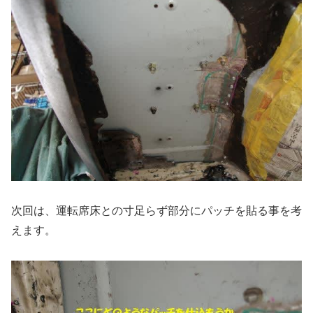
次回は、運転席床との寸足らず部分にパッチを貼る事を考
えます。