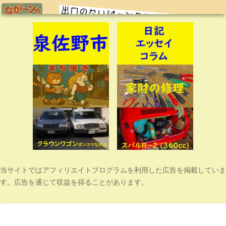
当サイトではアフィリエイトプログラムを利用した広告を掲載していま
す。広告を通じて収益を得ることがあります。