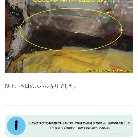
以上、本日のスバル弄りでした。