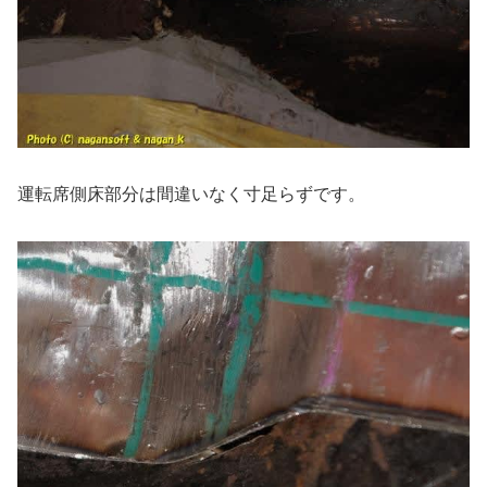
運転席側床部分は間違いなく寸足らずです。