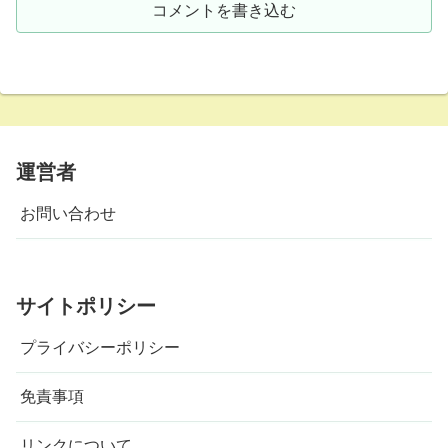
コメントを書き込む
運営者
お問い合わせ
サイトポリシー
プライバシーポリシー
免責事項
リンクについて