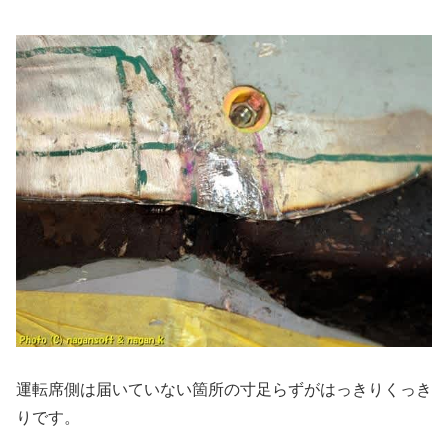
運転席側は届いていない箇所の寸足らずがはっきりくっき
りです。