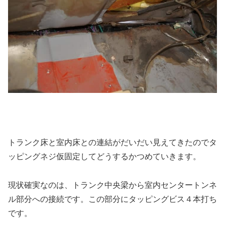
トランク床と室内床との連結がだいだい見えてきたのでタ
ッピングネジ仮固定してどうするかつめていきます。
現状確実なのは、トランク中央梁から室内センタートンネ
ル部分への接続です。この部分にタッピングビス４本打ち
です。