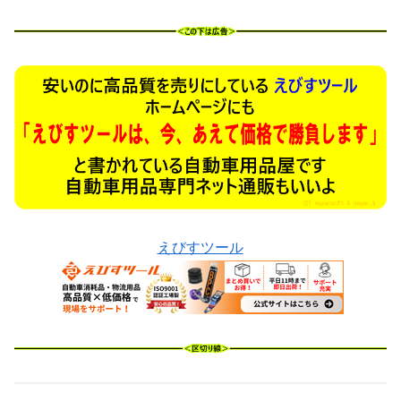
えびすツール