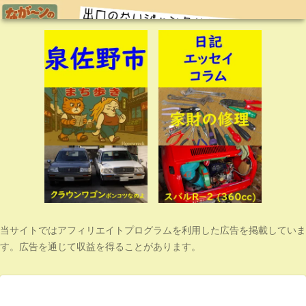
当サイトではアフィリエイトプログラムを利用した広告を掲載していま
す。広告を通じて収益を得ることがあります。