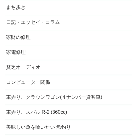
まち歩き
日記・エッセイ・コラム
家財の修理
家電修理
貧乏オーディオ
コンピューター関係
車弄り、クラウンワゴン(４ナンバー貨客車)
車弄り、スバル R-2 (360cc)
美味しい魚を喰いたい 魚釣り