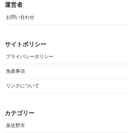
運営者
お問い合わせ
サイトポリシー
プライバシーポリシー
免責事項
リンクについて
カテゴリー
泉佐野市